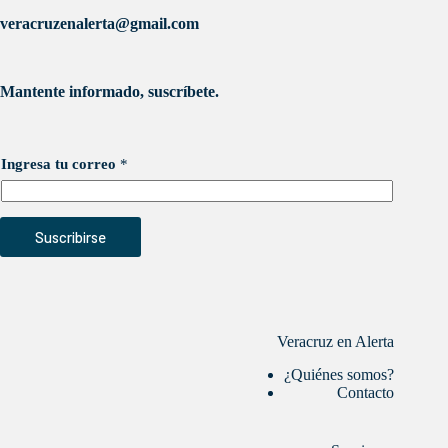
veracruzenalerta@gmail.com
Mantente informado, suscríbete.
Ingresa tu correo
*
Suscribirse
Veracruz en Alerta
¿Quiénes somos?
Contacto