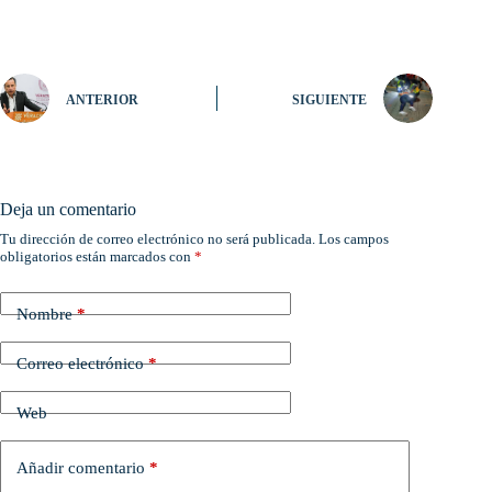
ANTERIOR
SIGUIENTE
Deja un comentario
Tu dirección de correo electrónico no será publicada.
Los campos
obligatorios están marcados con
*
Nombre
*
Correo electrónico
*
Web
Añadir comentario
*