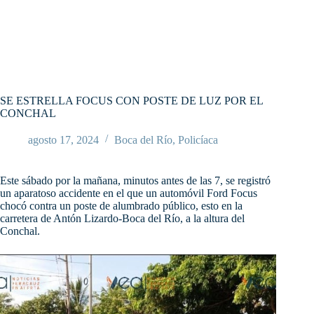
SE ESTRELLA FOCUS CON POSTE DE LUZ POR EL
CONCHAL
agosto 17, 2024
Boca del Río
,
Policíaca
Este sábado por la mañana, minutos antes de las 7, se registró
un aparatoso accidente en el que un automóvil Ford Focus
chocó contra un poste de alumbrado público, esto en la
carretera de Antón Lizardo-Boca del Río, a la altura del
Conchal.