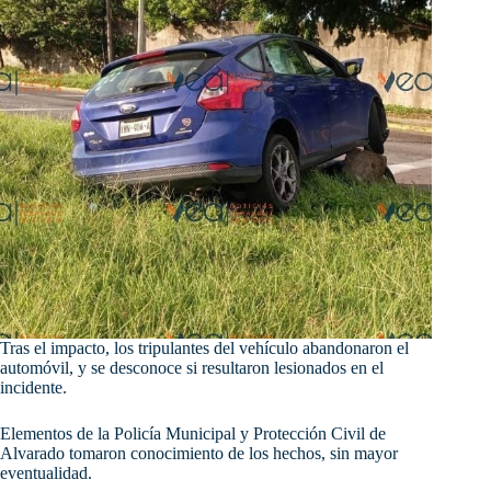
Tras el impacto, los tripulantes del vehículo abandonaron el
automóvil, y se desconoce si resultaron lesionados en el
incidente.
Elementos de la Policía Municipal y Protección Civil de
Alvarado tomaron conocimiento de los hechos, sin mayor
eventualidad.