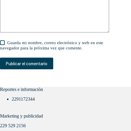
Guarda mi nombre, correo electrónico y web en este
navegador para la próxima vez que comente.
Publicar el comentario
Reportes e información
2291172344
Marketing y publicidad
229 529 2156