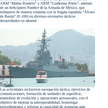
ARM “Matías Romero” y ARM “Guillermo Prieto”, además
de un helicóptero Panther de la Armada de México, que
trabajaron de manera conjunta con la fragata española “Álvaro
de Bazán” (F-100) en diversos escenarios tácticos
desarrollados en altamar.
Las actividades incluyeron navegación táctica, ejercicios de
comunicaciones, formación de unidades de superficie,
maniobras de evolución y operaciones aeronavales, con el
objetivo de mejorar la interoperabilidad, homologar
procedimientos y reforzar la capacidad de respuesta ante