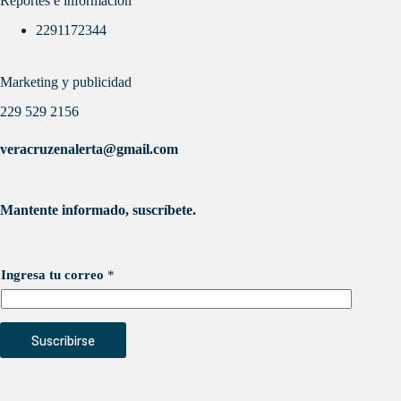
Reportes e información
2291172344
Marketing y publicidad
229 529 2156
veracruzenalerta@gmail.com
Mantente informado, suscríbete.
Ingresa tu correo
*
Suscribirse