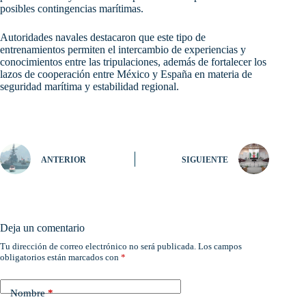
posibles contingencias marítimas.
Autoridades navales destacaron que este tipo de
entrenamientos permiten el intercambio de experiencias y
conocimientos entre las tripulaciones, además de fortalecer los
lazos de cooperación entre México y España en materia de
seguridad marítima y estabilidad regional.
ANTERIOR
SIGUIENTE
Deja un comentario
Tu dirección de correo electrónico no será publicada.
Los campos
obligatorios están marcados con
*
Nombre
*