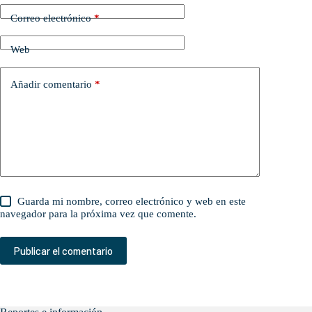
Correo electrónico
*
Web
Añadir comentario
*
Guarda mi nombre, correo electrónico y web en este
navegador para la próxima vez que comente.
Publicar el comentario