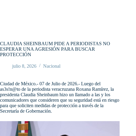
CLAUDIA SHEINBAUM PIDE A PERIODISTAS NO
ESPERAR UNA AGRESIÓN PARA BUSCAR
PROTECCIÓN
julio 8, 2026
Nacional
Ciudad de México.- 07 de Julio de 2026.- Luego del
as3s!n@to de la periodista veracruzana Roxana Ramírez, la
presidenta Claudia Sheinbaum hizo un llamado a las y los
comunicadores que consideren que su seguridad está en riesgo
para que soliciten medidas de protección a través de la
Secretaría de Gobernación.