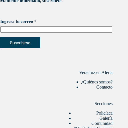
Mantente informado, suscríbete.
Ingresa tu correo
*
Suscribirse
Veracruz en Alerta
¿Quiénes somos?
Contacto
Secciones
Policíaca
Galería
Comunidad