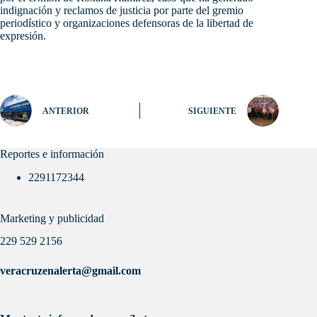
indignación y reclamos de justicia por parte del gremio
periodístico y organizaciones defensoras de la libertad de
expresión.
ANTERIOR
SIGUIENTE
Reportes e información
2291172344
Marketing y publicidad
229 529 2156
veracruzenalerta@gmail.com