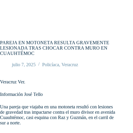
PAREJA EN MOTONETA RESULTA GRAVEMENTE
LESIONADA TRAS CHOCAR CONTRA MURO EN
CUAUHTÉMOC
julio 7, 2025
Policíaca
,
Veracruz
Veracruz Ver.
Información José Tello
Una pareja que viajaba en una motoneta resultó con lesiones
de gravedad tras impactarse contra el muro divisor en avenida
Cuauhtémoc, casi esquina con Raz y Guzmán, en el carril de
sur a norte.