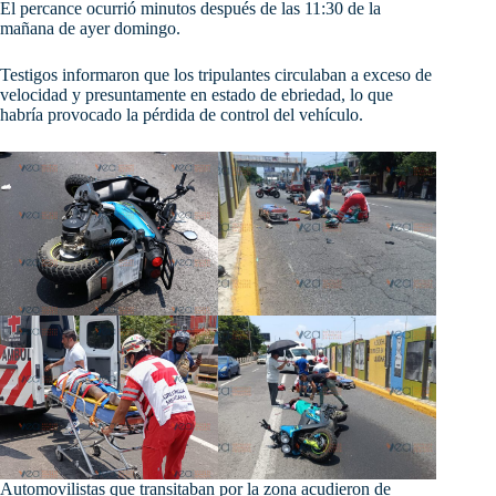
El percance ocurrió minutos después de las 11:30 de la
mañana de ayer domingo.
Testigos informaron que los tripulantes circulaban a exceso de
velocidad y presuntamente en estado de ebriedad, lo que
habría provocado la pérdida de control del vehículo.
Automovilistas que transitaban por la zona acudieron de