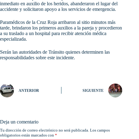
inmediato en auxilio de los heridos, abanderaron el lugar del
accidente y solicitaron apoyo a los servicios de emergencia.
Paramédicos de la Cruz Roja arribaron al sitio minutos más
tarde, brindaron los primeros auxilios a la pareja y procedieron
a su traslado a un hospital para recibir atención médica
especializada.
Serán las autoridades de Tránsito quienes determinen las
responsabilidades sobre este incidente.
ANTERIOR
SIGUIENTE
Deja un comentario
Tu dirección de correo electrónico no será publicada.
Los campos
obligatorios están marcados con
*