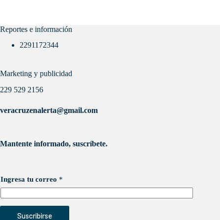
Reportes e información
2291172344
Marketing y publicidad
229 529 2156
veracruzenalerta@gmail.com
Mantente informado, suscríbete.
Ingresa tu correo
*
Suscribirse