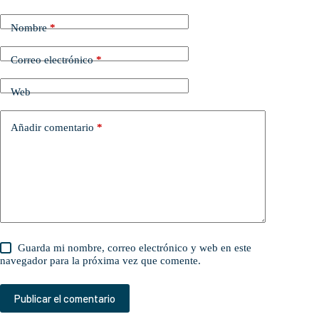
Nombre
*
Correo electrónico
*
Web
Añadir comentario
*
Guarda mi nombre, correo electrónico y web en este
navegador para la próxima vez que comente.
Publicar el comentario