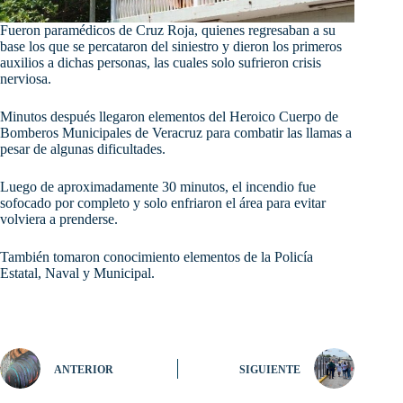
Fueron paramédicos de Cruz Roja, quienes regresaban a su
base los que se percataron del siniestro y dieron los primeros
auxilios a dichas personas, las cuales solo sufrieron crisis
nerviosa.
Minutos después llegaron elementos del Heroico Cuerpo de
Bomberos Municipales de Veracruz para combatir las llamas a
pesar de algunas dificultades.
Luego de aproximadamente 30 minutos, el incendio fue
sofocado por completo y solo enfriaron el área para evitar
volviera a prenderse.
También tomaron conocimiento elementos de la Policía
Estatal, Naval y Municipal.
ANTERIOR
SIGUIENTE