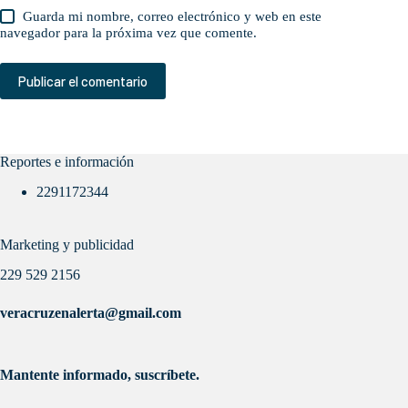
Guarda mi nombre, correo electrónico y web en este
navegador para la próxima vez que comente.
Publicar el comentario
Reportes e información
2291172344
Marketing y publicidad
229 529 2156
veracruzenalerta@gmail.com
Mantente informado, suscríbete.