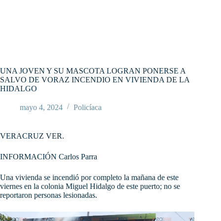
UNA JOVEN Y SU MASCOTA LOGRAN PONERSE A
SALVO DE VORAZ INCENDIO EN VIVIENDA DE LA
HIDALGO
mayo 4, 2024
Policíaca
VERACRUZ VER.
INFORMACIÓN Carlos Parra
Una vivienda se incendió por completo la mañana de este
viernes en la colonia Miguel Hidalgo de este puerto; no se
reportaron personas lesionadas.