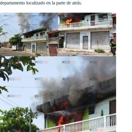
departamento localizado en la parte de atrás.