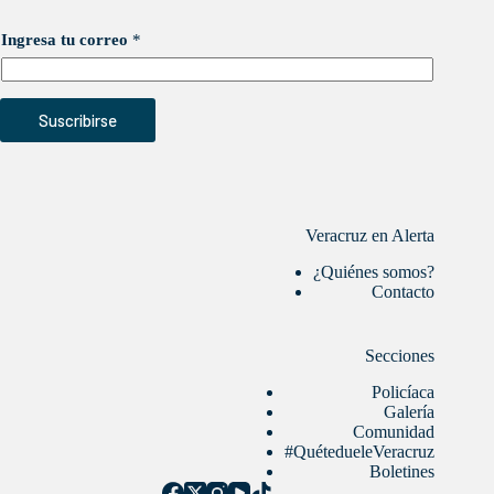
Ingresa tu correo
*
Suscribirse
Veracruz en Alerta
¿Quiénes somos?
Contacto
Secciones
Policíaca
Galería
Comunidad
#QuétedueleVeracruz
Boletines