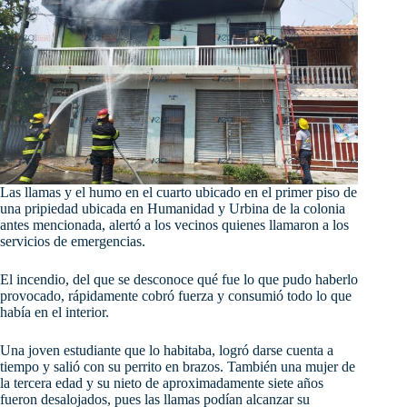
Las llamas y el humo en el cuarto ubicado en el primer piso de
una pripiedad ubicada en Humanidad y Urbina de la colonia
antes mencionada, alertó a los vecinos quienes llamaron a los
servicios de emergencias.
El
incendio, del que se desconoce qué fue lo que pudo haberlo
provocado, rápidamente cobró fuerza y consumió todo lo que
había en el interior.
Una joven estudiante que lo habitaba, logró darse cuenta a
tiempo y salió con su perrito en brazos. También una mujer de
la tercera edad y su nieto de aproximadamente siete años
fueron desalojados, pues las llamas podían alcanzar su