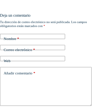
Deja un comentario
Tu dirección de correo electrónico no será publicada.
Los campos
obligatorios están marcados con
*
Nombre
*
Correo electrónico
*
Web
Añadir comentario
*