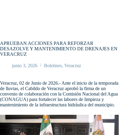
APRUEBAN ACCIONES PARA REFORZAR
DESAZOLVE Y MANTENIMIENTO DE DRENAJES EN
VERACRUZ
junio 3, 2026
Boletines
,
Veracruz
Veracruz, 02 de Junio de 2026.- Ante el inicio de la temporada
de lluvias, el Cabildo de Veracruz aprobó la firma de un
convenio de colaboración con la Comisión Nacional del Agua
(CONAGUA) para fortalecer las labores de limpieza y
mantenimiento de la infraestructura hidráulica del municipio.