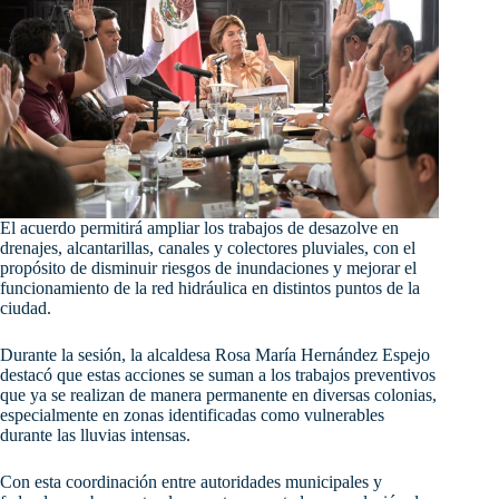
El acuerdo permitirá ampliar los trabajos de desazolve en
drenajes, alcantarillas, canales y colectores pluviales, con el
propósito de disminuir riesgos de inundaciones y mejorar el
funcionamiento de la red hidráulica en distintos puntos de la
ciudad.
Durante la sesión, la alcaldesa Rosa María Hernández Espejo
destacó que estas acciones se suman a los trabajos preventivos
que ya se realizan de manera permanente en diversas colonias,
especialmente en zonas identificadas como vulnerables
durante las lluvias intensas.
Con esta coordinación entre autoridades municipales y