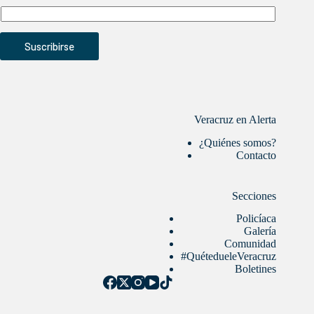
Suscribirse
Veracruz en Alerta
¿Quiénes somos?
Contacto
Secciones
Policíaca
Galería
Comunidad
#QuétedueleVeracruz
Boletines