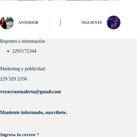
ANTERIOR
SIGUIENTE
Reportes e información
2291172344
Marketing y publicidad
229 529 2156
veracruzenalerta@gmail.com
Mantente informado, suscríbete.
Ingresa tu correo
*