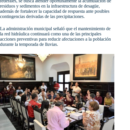
federales, se busca atender oportunamente la acumulación de
residuos y sedimentos en la infraestructura de desagüe,
además de fortalecer la capacidad de respuesta ante posibles
contingencias derivadas de las precipitaciones.
La administración municipal señaló que el mantenimiento de
la red hidráulica continuará como una de las principales
acciones preventivas para reducir afectaciones a la población
durante la temporada de lluvias.