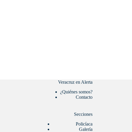
Veracruz en Alerta
¿Quiénes somos?
Contacto
Secciones
Policíaca
Galería