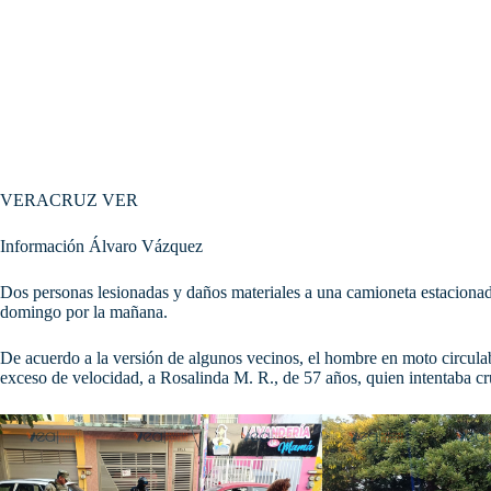
VERACRUZ VER
Información Álvaro Vázquez
Dos personas lesionadas y daños materiales a una camioneta estacionada
domingo por la mañana.
De
acuerdo a la versión de algunos vecinos, el hombre en moto circulab
exceso de velocidad, a Rosalinda M. R., de 57 años, quien intentaba cr