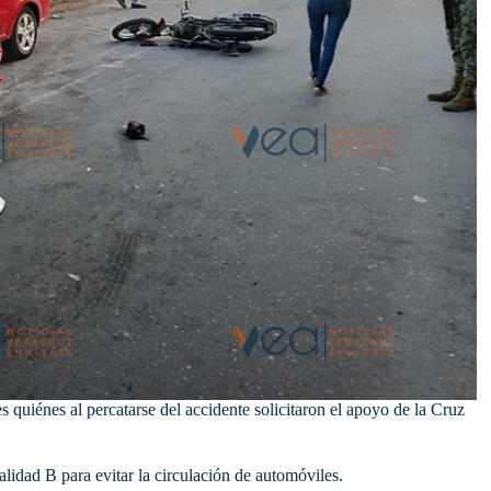
es quiénes al percatarse del accidente solicitaron el apoyo de la Cruz
ialidad B para evitar la circulación de automóviles.