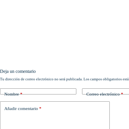
Deja un comentario
Tu dirección de correo electrónico no será publicada.
Los campos obligatorios est
Nombre
*
Correo electrónico
*
Añadir comentario
*