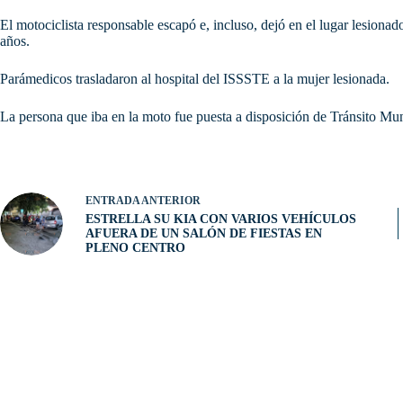
El motociclista responsable escapó e, incluso, dejó en el lugar lesiona
años.
Parámedicos trasladaron al hospital del ISSSTE a la mujer lesionada.
La persona que iba en la moto fue puesta a disposición de Tránsito Muni
ENTRADA
ANTERIOR
ESTRELLA SU KIA CON VARIOS VEHÍCULOS
AFUERA DE UN SALÓN DE FIESTAS EN
PLENO CENTRO