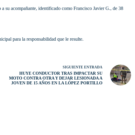
do a su acompañante, identificado como Francisco Javier G., de 38
cipal para la responsabilidad que le resulte.
SIGUIENTE
ENTRADA
HUYE CONDUCTOR TRAS IMPACTAR SU
MOTO CONTRA OTRA Y DEJAR LESIONADA A
JOVEN DE 15 AÑOS EN LA LÓPEZ PORTILLO