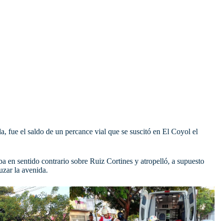
, fue el saldo de un percance vial que se suscitó en El Coyol el
a en sentido contrario sobre Ruiz Cortines y atropelló, a supuesto
uzar la avenida.