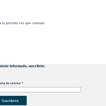
a la próxima vez que comente.
tente informado, suscríbete.
esa tu correo
*
Suscribirse