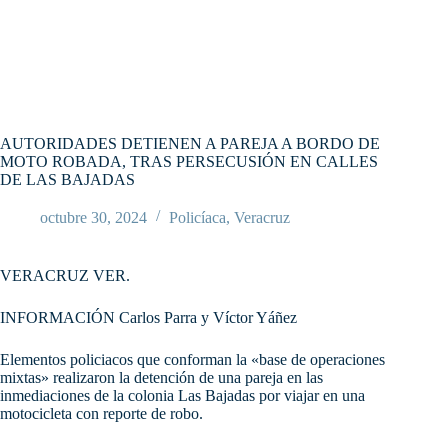
AUTORIDADES DETIENEN A PAREJA A BORDO DE
MOTO ROBADA, TRAS PERSECUSIÓN EN CALLES
DE LAS BAJADAS
octubre 30, 2024
Policíaca
,
Veracruz
VERACRUZ VER.
INFORMACIÓN Carlos Parra y Víctor Yáñez
Elementos policiacos que conforman la «base de operaciones
mixtas» realizaron la detención de una pareja en las
inmediaciones de la colonia Las Bajadas por viajar en una
motocicleta con reporte de robo.