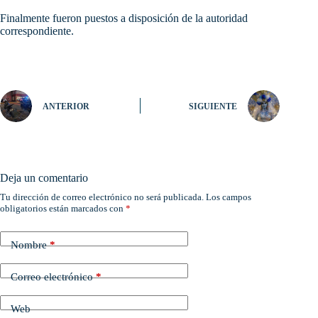
Finalmente fueron puestos a disposición de la autoridad
correspondiente.
ANTERIOR
SIGUIENTE
Deja un comentario
Tu dirección de correo electrónico no será publicada.
Los campos
obligatorios están marcados con
*
Nombre
*
Correo electrónico
*
Web