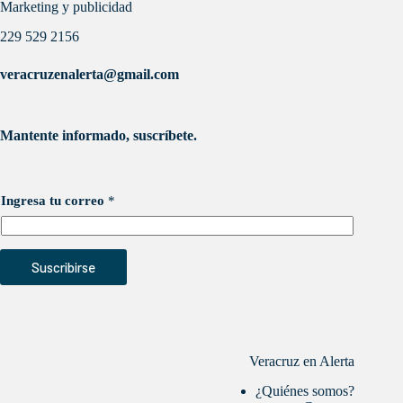
Marketing y publicidad
229 529 2156
veracruzenalerta@gmail.com
Mantente informado, suscríbete.
Ingresa tu correo
*
Suscribirse
Veracruz en Alerta
¿Quiénes somos?