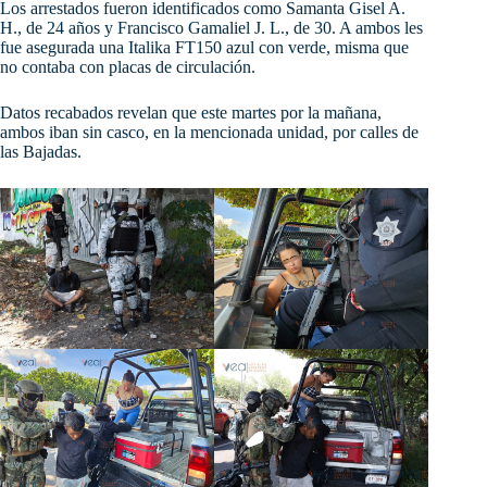
Los arrestados fueron identificados como Samanta Gisel A.
H., de 24 años y Francisco Gamaliel J. L., de 30. A ambos les
fue asegurada una Italika FT150 azul con verde, misma que
no
contaba con placas de circulación.
Datos recabados revelan que este martes por la mañana,
ambos iban sin casco, en la mencionada unidad, por calles de
las Bajadas.