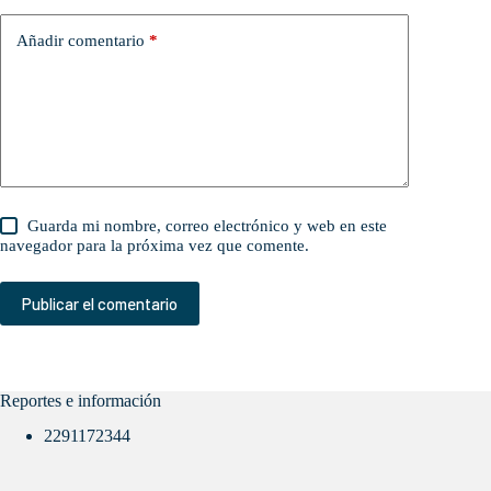
Añadir comentario
*
Guarda mi nombre, correo electrónico y web en este
navegador para la próxima vez que comente.
Publicar el comentario
Reportes e información
2291172344