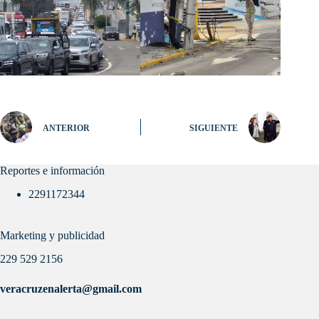
ANTERIOR
SIGUIENTE
Reportes e información
2291172344
Marketing y publicidad
229 529 2156
veracruzenalerta@gmail.com