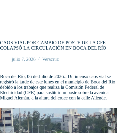
CAOS VIAL POR CAMBIO DE POSTE DE LA CFE
COLAPSÓ LA CIRCULACIÓN EN BOCA DEL RÍO
julio 7, 2026
Veracruz
Boca del Río, 06 de Julio de 2026.- Un intenso caos vial se
registró la tarde de este lunes en el municipio de Boca del Río
debido a los trabajos que realiza la Comisión Federal de
Electricidad (CFE) para sustituir un poste sobre la avenida
Miguel Alemán, a la altura del cruce con la calle Allende.