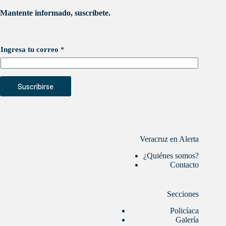
Mantente informado, suscríbete.
Ingresa tu correo
*
Suscribirse
Veracruz en Alerta
¿Quiénes somos?
Contacto
Secciones
Policíaca
Galería