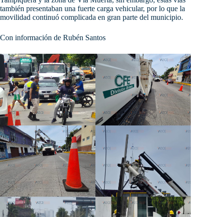
también presentaban una fuerte carga vehicular, por lo que la
movilidad continuó complicada en gran parte del municipio.
Con información de Rubén Santos