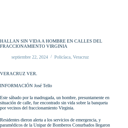
HALLAN SIN VIDA A HOMBRE EN CALLES DEL
FRACCIONAMIENTO VIRGINIA
septiembre 22, 2024
Policíaca
,
Veracruz
VERACRUZ VER.
INFORMACIÓN José Tello
Este sábado por la madrugada, un hombre, presuntamente en
situación de calle, fue encontrado sin vida sobre la banqueta
por vecinos del fraccionamiento Virginia.
Residentes dieron alerta a los servicios de emergencia, y
paramédicos de la Unipar de Bomberos Conurbados llegaron