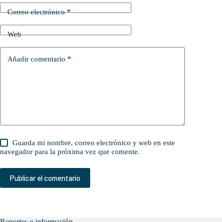
Correo electrónico
*
Web
Añadir comentario
*
Guarda mi nombre, correo electrónico y web en este
navegador para la próxima vez que comente.
Publicar el comentario
Reportes e información