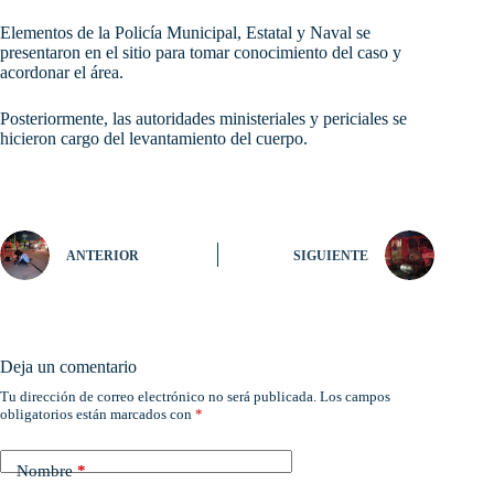
Elementos de la Policía Municipal, Estatal y Naval se
presentaron en el sitio para tomar conocimiento del caso y
acordonar el área.
Posteriormente, las autoridades ministeriales y periciales se
hicieron cargo del levantamiento del cuerpo.
ANTERIOR
SIGUIENTE
Deja un comentario
Tu dirección de correo electrónico no será publicada.
Los campos
obligatorios están marcados con
*
Nombre
*