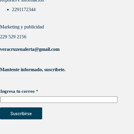
2291172344
Marketing y publicidad
229 529 2156
veracruzenalerta@gmail.com
Mantente informado, suscríbete.
Ingresa tu correo
*
Suscribirse