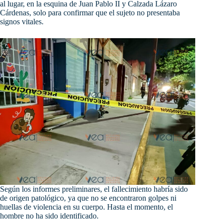
al lugar, en la esquina de Juan Pablo II y Calzada Lázaro
Cárdenas, solo para confirmar que el sujeto no presentaba
signos vitales.
Según los informes preliminares, el fallecimiento habría sido
de origen patológico, ya que no se encontraron golpes ni
huellas de violencia en su cuerpo. Hasta el momento, el
hombre no ha sido identificado.