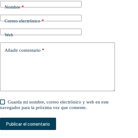
Nombre
*
Correo electrónico
*
Web
Añadir comentario
*
Guarda mi nombre, correo electrónico y web en este
navegador para la próxima vez que comente.
Publicar el comentario