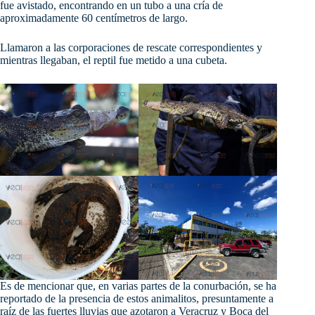
fue avistado, encontrando en un tubo a una cría de
aproximadamente 60 centímetros de largo.
Llamaron a las corporaciones de rescate correspondientes y
mientras llegaban, el reptil fue metido a una cubeta.
Es de mencionar que, en varias partes de la conurbación, se ha
reportado de la presencia de estos animalitos, presuntamente a
raíz de las fuertes lluvias que azotaron a Veracruz y Boca del