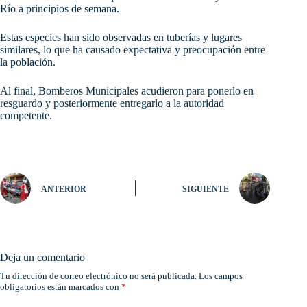
Río a principios de semana.
Estas especies han sido observadas en tuberías y lugares
similares, lo que ha causado expectativa y preocupación entre
la población.
Al final, Bomberos Municipales acudieron para ponerlo en
resguardo y posteriormente entregarlo a la autoridad
competente.
ANTERIOR
SIGUIENTE
Deja un comentario
Tu dirección de correo electrónico no será publicada.
Los campos
obligatorios están marcados con
*