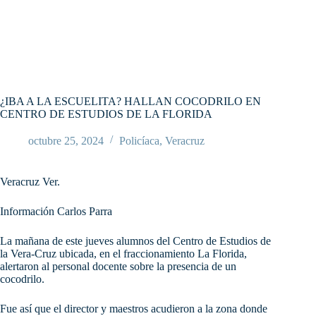
¿IBA A LA ESCUELITA? HALLAN COCODRILO EN
CENTRO DE ESTUDIOS DE LA FLORIDA
octubre 25, 2024
Policíaca
,
Veracruz
Veracruz Ver.
Información Carlos Parra
La mañana de este jueves alumnos del Centro de Estudios de
la Vera-Cruz ubicada, en el fraccionamiento La Florida,
alertaron al personal docente sobre la presencia de un
cocodrilo.
Fue así que el director y maestros acudieron a la zona donde