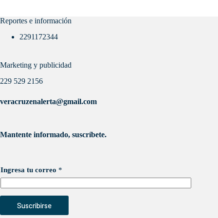
Reportes e información
2291172344
Marketing y publicidad
229 529 2156
veracruzenalerta@gmail.com
Mantente informado, suscríbete.
Ingresa tu correo
*
Suscribirse