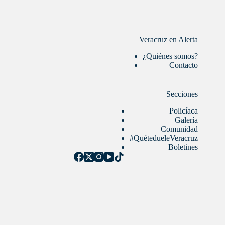
Veracruz en Alerta
¿Quiénes somos?
Contacto
Secciones
Policíaca
Galería
Comunidad
#QuétedueleVeracruz
Boletines