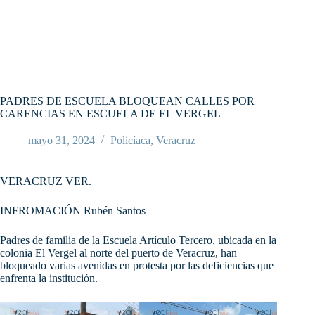
PADRES DE ESCUELA BLOQUEAN CALLES POR
CARENCIAS EN ESCUELA DE EL VERGEL
mayo 31, 2024
Policíaca
,
Veracruz
VERACRUZ VER.
INFROMACIÓN Rubén Santos
Padres de familia de la Escuela Artículo Tercero, ubicada en la
colonia El Vergel al norte del puerto de Veracruz, han
bloqueado varias avenidas en protesta por las deficiencias que
enfrenta la institución.