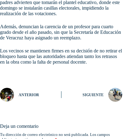
padres advierten que tomarán el plantel educativo, donde este
domingo se instalarán casillas electorales, impidiendo la
realización de las votaciones.
Además, denuncian la carencia de un profesor para cuarto
grado desde el año pasado, sin que la Secretaría de Educación
de Veracruz haya asignado un reemplazo.
Los vecinos se mantienen firmes en su decisión de no retirar el
bloqueo hasta que las autoridades atiendan tanto los retrasos
en la obra como la falta de personal docente.
ANTERIOR
SIGUIENTE
Deja un comentario
Tu dirección de correo electrónico no será publicada.
Los campos