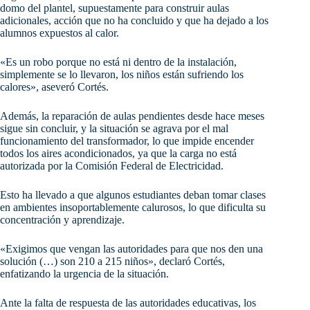
domo del plantel, supuestamente para construir aulas
adicionales, acción que no ha concluido y que ha dejado a los
alumnos expuestos al calor.
«Es un robo porque no está ni dentro de la instalación,
simplemente se lo llevaron, los niños están sufriendo los
calores», aseveró Cortés.
Además, la reparación de aulas pendientes desde hace meses
sigue sin concluir, y la situación se agrava por el mal
funcionamiento del transformador, lo que impide encender
todos los aires acondicionados, ya que la carga no está
autorizada por la Comisión Federal de Electricidad.
Esto ha llevado a que algunos estudiantes deban tomar clases
en ambientes insoportablemente calurosos, lo que dificulta su
concentración y aprendizaje.
«Exigimos que vengan las autoridades para que nos den una
solución (…) son 210 a 215 niños», declaró Cortés,
enfatizando la urgencia de la situación.
Ante la falta de respuesta de las autoridades educativas, los