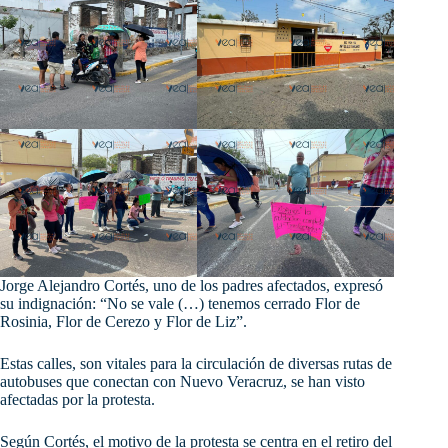
Jorge Alejandro Cortés, uno de los padres afectados, expresó
su indignación: “No se vale (…) tenemos cerrado Flor de
Rosinia, Flor de Cerezo y Flor de Liz”.
Estas calles, son vitales para la circulación de diversas rutas de
autobuses que conectan con Nuevo Veracruz, se han visto
afectadas por la protesta.
Según Cortés, el motivo de la protesta se centra en el retiro del