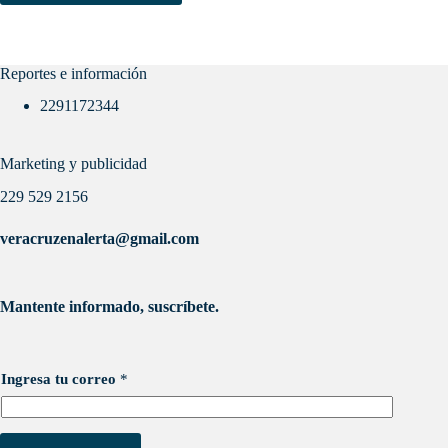
Reportes e información
2291172344
Marketing y publicidad
229 529 2156
veracruzenalerta@gmail.com
Mantente informado, suscríbete.
Ingresa tu correo
*