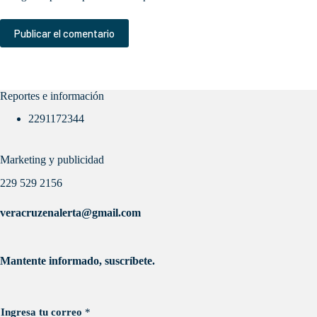
Publicar el comentario
Reportes e información
2291172344
Marketing y publicidad
229 529 2156
veracruzenalerta@gmail.com
Mantente informado, suscríbete.
Ingresa tu correo
*