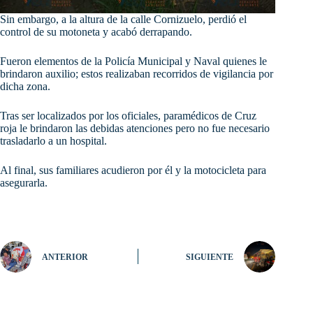
Sin
embargo, a la altura de la calle Cornizuelo, perdió el
control de su motoneta y acabó derrapando.
Fueron elementos de la Policía Municipal y Naval quienes le
brindaron auxilio; estos realizaban recorridos de vigilancia por
dicha zona.
Tras ser localizados por los oficiales, paramédicos de Cruz
roja le brindaron las debidas atenciones pero no fue necesario
trasladarlo a un hospital.
Al final, sus familiares acudieron por él y la motocicleta para
asegurarla.
ANTERIOR
SIGUIENTE