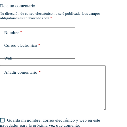
Deja un comentario
Tu dirección de correo electrónico no será publicada.
Los campos
obligatorios están marcados con
*
Nombre
*
Correo electrónico
*
Web
Añadir comentario
*
Guarda mi nombre, correo electrónico y web en este
navegador para la próxima vez que comente.