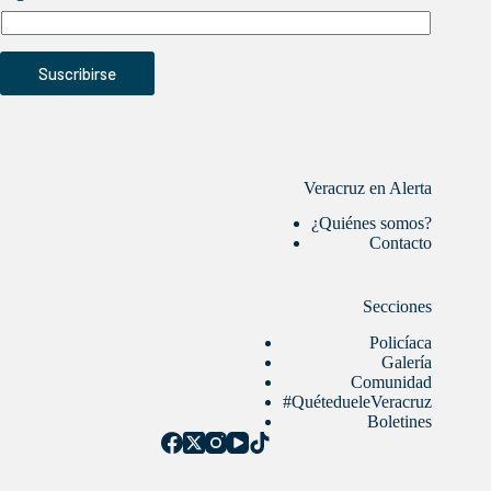
Suscribirse
Veracruz en Alerta
¿Quiénes somos?
Contacto
Secciones
Policíaca
Galería
Comunidad
#QuétedueleVeracruz
Boletines