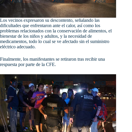
Los vecinos expresaron su descontento, señalando las
dificultades que enfrentaron ante el calor, así como los
problemas relacionados con la conservación de alimentos, el
bienestar de los niños y adultos, y la necesidad de
medicamentos, todo lo cual se ve afectado sin el suministro
eléctrico adecuado.
Finalmente, los manifestantes se retiraron tras recibir una
respuesta por parte de la CFE.