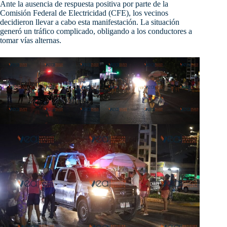
Ante la ausencia de respuesta positiva por parte de la
Comisión Federal de Electricidad (CFE), los
vecinos
decidieron llevar a cabo esta manifestación. La situación
generó un tráfico complicado, obligando a los conductores a
tomar vías alternas.