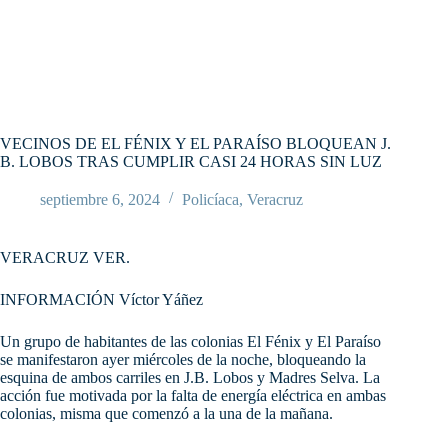
VECINOS DE EL FÉNIX Y EL PARAÍSO BLOQUEAN J.
B. LOBOS TRAS CUMPLIR CASI 24 HORAS SIN LUZ
septiembre 6, 2024
Policíaca
,
Veracruz
VERACRUZ VER.
INFORMACIÓN Víctor Yáñez
Un grupo de habitantes de las colonias El Fénix y El Paraíso
se manifestaron ayer miércoles de la noche, bloqueando la
esquina de ambos carriles en J.B. Lobos y Madres Selva. La
acción fue motivada por la falta de energía eléctrica en ambas
colonias, misma que comenzó a la una de la mañana.