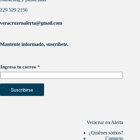
229 529 2156
veracruzenalerta@gmail.com
Mantente informado, suscríbete.
Ingresa tu correo
*
Suscribirse
Veracruz en Alerta
¿Quiénes somos?
Contacto