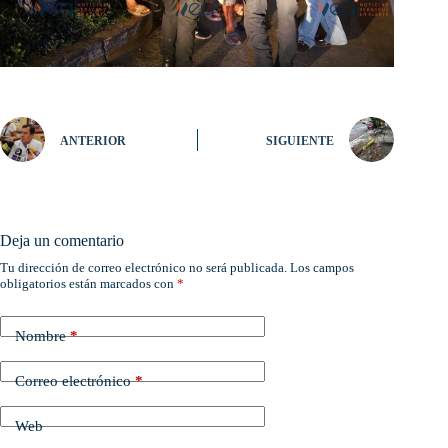
ANTERIOR
SIGUIENTE
Deja un comentario
Tu dirección de correo electrónico no será publicada.
Los campos
obligatorios están marcados con
*
Nombre
*
Correo electrónico
*
Web