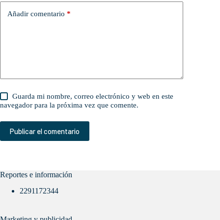
Añadir comentario
*
Guarda mi nombre, correo electrónico y web en este
navegador para la próxima vez que comente.
Publicar el comentario
Reportes e información
2291172344
Marketing y publicidad