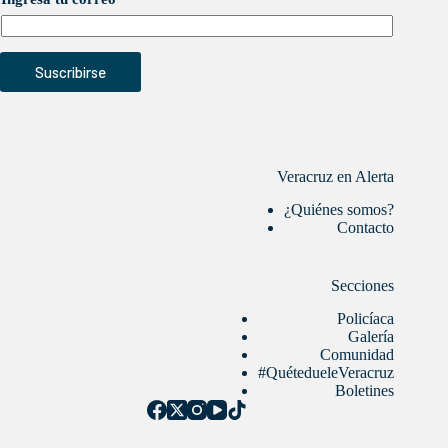
Suscribirse
Veracruz en Alerta
¿Quiénes somos?
Contacto
Secciones
Policíaca
Galería
Comunidad
#QuétedueleVeracruz
Boletines