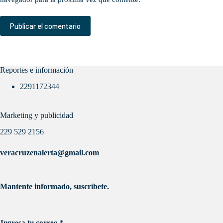
Publicar el comentario
Reportes e información
2291172344
Marketing y publicidad
229 529 2156
veracruzenalerta@gmail.com
Mantente informado, suscríbete.
Ingresa tu correo
*