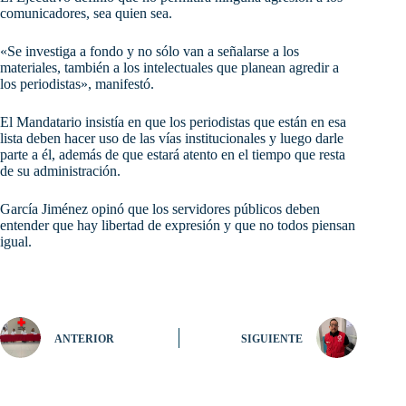
comunicadores, sea quien sea.
«Se investiga a fondo y no sólo van a señalarse a los
materiales, también a los intelectuales que planean agredir a
los periodistas», manifestó.
El Mandatario insistía en que los periodistas que están en esa
lista deben hacer uso de las vías institucionales y luego darle
parte a él, además de que estará atento en el tiempo que resta
de su administración.
García Jiménez opinó que los servidores públicos deben
entender que hay libertad de expresión y que no todos piensan
igual.
ANTERIOR
SIGUIENTE