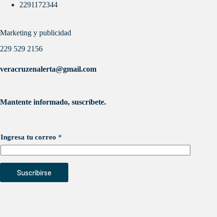
2291172344
Marketing y publicidad
229 529 2156
veracruzenalerta@gmail.com
Mantente informado, suscríbete.
Ingresa tu correo
*
Suscribirse