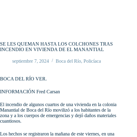
SE LES QUEMAN HASTA LOS COLCHONES TRAS
INCENDIO EN VIVIENDA DE EL MANANTIAL
septiembre 7, 2024
Boca del Río
,
Policíaca
BOCA DEL RÍO VER.
INFORMACIÓN Fred Carsan
El incendio de algunos cuartos de una vivienda en la colonia
Manantial de Boca del Río movilizó a los habitantes de la
zona y a los cuerpos de emergencias y dejó daños materiales
cuantiosos.
Los hechos se registraron la mañana de este viernes, en una