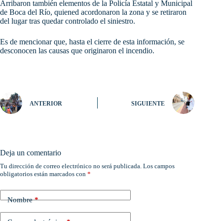
Arribaron también elementos de la Policía Estatal y Municipal
de Boca del Río, quiened acordonaron la zona y se retiraron
del lugar tras quedar controlado el siniestro.
Es de mencionar que, hasta el cierre de esta información, se
desconocen las causas que originaron el incendio.
ANTERIOR
SIGUIENTE
Deja un comentario
Tu dirección de correo electrónico no será publicada.
Los campos
obligatorios están marcados con
*
Nombre
*