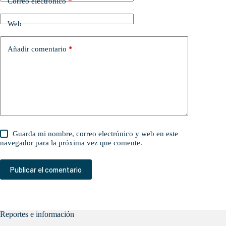
Correo electrónico
*
Web
Añadir comentario
*
Guarda mi nombre, correo electrónico y web en este
navegador para la próxima vez que comente.
Publicar el comentario
Reportes e información