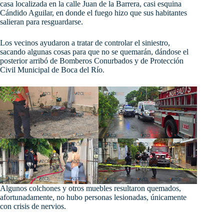
casa localizada en la calle Juan de la Barrera, casi esquina
Cándido Aguilar, en donde el fuego hizo que sus habitantes
salieran para resguardarse.
Los
vecinos ayudaron a tratar de controlar el siniestro,
sacando algunas cosas para que no se quemarán, dándose el
posterior arribó de Bomberos Conurbados y de Protección
Civil Municipal de Boca del Río.
Algunos colchones y otros muebles resultaron quemados,
afortunadamente, no hubo personas lesionadas, únicamente
con crisis de nervios.