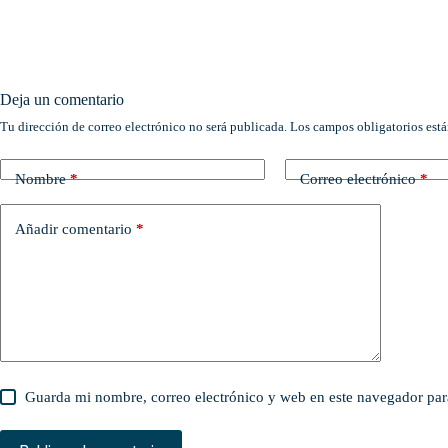
Deja un comentario
Tu dirección de correo electrónico no será publicada.
Los campos obligatorios est
Nombre
*
Correo electrónico
*
Añadir comentario
*
Guarda mi nombre, correo electrónico y web en este navegador par