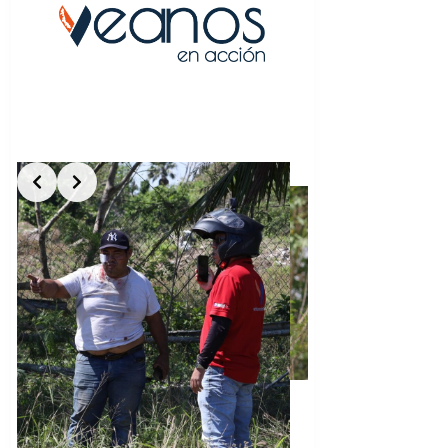
Slide 5 of 5