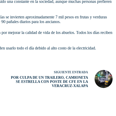
do una constante en la sociedad, aunque muchas personas prefieren
ías se invierten aproximadamente 7 mil pesos en frutas y verduras
e 90 pañales diarios para los ancianos.
a por mejorar la calidad de vida de los abuelos. Todos los días reciben
 usarlo todo el día debido al alto costo de la electricidad.
SIGUIENTE
ENTRADA
POR CULPA DE UN TRAILERO, CAMIONETA
SE ESTRELLA CON POSTE DE CFE EN LA
VERACRUZ-XALAPA