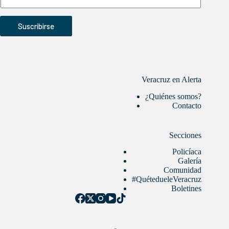
Suscribirse
Veracruz en Alerta
¿Quiénes somos?
Contacto
Secciones
Policíaca
Galería
Comunidad
#QuétedueleVeracruz
Boletines