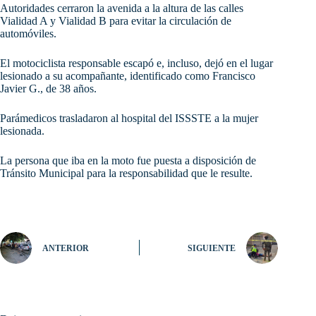
Autoridades cerraron la avenida a la altura de las calles
Vialidad A y Vialidad B para evitar la circulación de
automóviles.
El motociclista responsable escapó e, incluso, dejó en el lugar
lesionado a su acompañante, identificado como Francisco
Javier G., de 38 años.
Parámedicos trasladaron al hospital del ISSSTE a la mujer
lesionada.
La persona que iba en la moto fue puesta a disposición de
Tránsito Municipal para la responsabilidad que le resulte.
ANTERIOR
SIGUIENTE