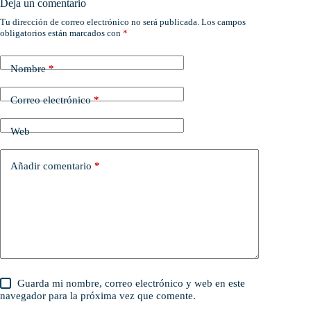
Deja un comentario
Tu dirección de correo electrónico no será publicada.
Los campos
obligatorios están marcados con
*
Nombre
*
Correo electrónico
*
Web
Añadir comentario
*
Guarda mi nombre, correo electrónico y web en este
navegador para la próxima vez que comente.