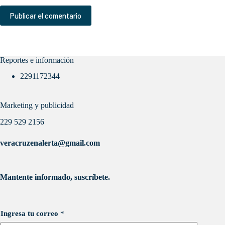
Publicar el comentario
Reportes e información
2291172344
Marketing y publicidad
229 529 2156
veracruzenalerta@gmail.com
Mantente informado, suscríbete.
Ingresa tu correo
*