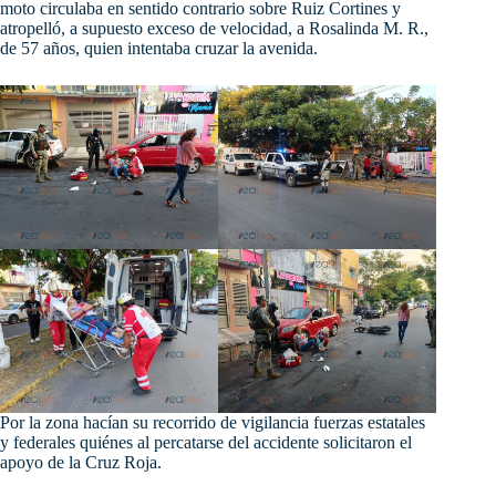
moto circulaba en sentido contrario sobre Ruiz Cortines y
atropelló, a supuesto exceso de velocidad, a Rosalinda M. R.,
de 57 años, quien intentaba cruzar la avenida.
Por la zona hacían su recorrido de vigilancia fuerzas estatales
y federales quiénes al percatarse del accidente solicitaron el
apoyo de la Cruz Roja.