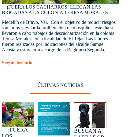
¡FUERA LOS CACHARROS! LLEGAN LAS
BRIGADAS A LA COLONIA TERESA MORALES
Medellín de Bravo, Ver.- Con el objetivo de reducir riesgos
sanitarios y evitar la proliferación de mosquitos, este día se
llevaron a cabo trabajos de descacharrización en la colonia
Teresa Morales, en la localidad de El Tejar. Las labores
fueron realizadas por indicaciones del alcalde Samuel
Acosta y estuvieron a cargo de la Regiduría Segunda,…
Seguir leyendo
ÚLTIMAS NOTICIAS
¡FUERA
BUSCAN A
LOS