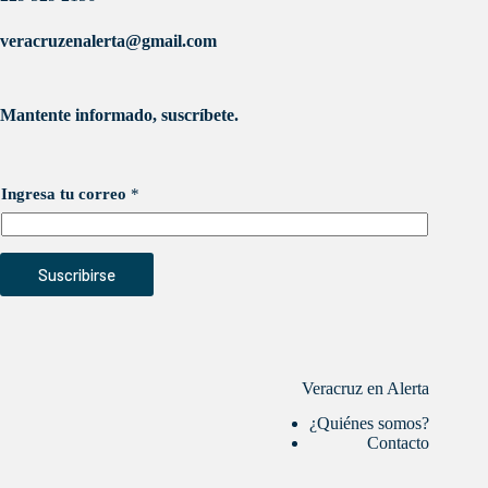
veracruzenalerta@gmail.com
Mantente informado, suscríbete.
Ingresa tu correo
*
Suscribirse
Veracruz en Alerta
¿Quiénes somos?
Contacto