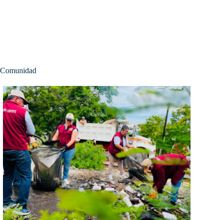
Comunidad