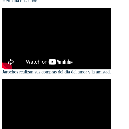
Hermana buscadora
Jarochos realizan sus compras del día del amor y la amistad.