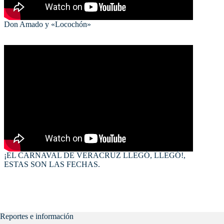
Don Amado y «Locochón»
¡EL CARNAVAL DE VERACRUZ LLEGÓ, LLEGÓ!,
ESTAS SON LAS FECHAS.
Reportes e información