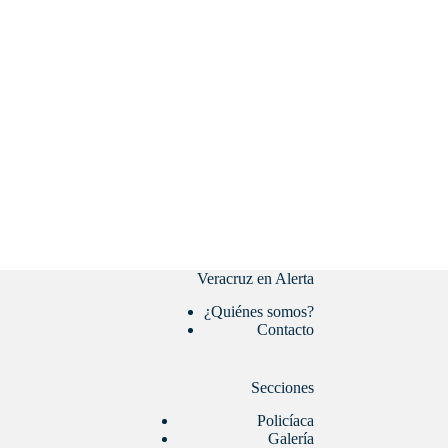
Veracruz en Alerta
¿Quiénes somos?
Contacto
Secciones
Policíaca
Galería