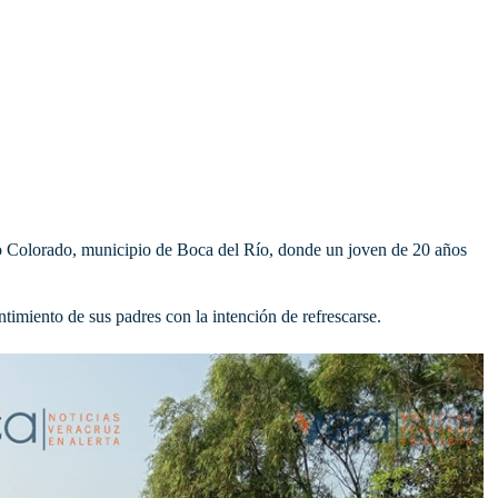
so Colorado, municipio de Boca del Río, donde un joven de 20 años
ntimiento de sus padres con la intención de refrescarse.