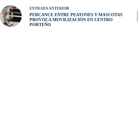
ENTRADA
ANTERIOR
PERCANCE ENTRE PEATONES Y MASCOTAS
PROVOCA MOVILIZACIÓN EN CENTRO
PORTEÑO