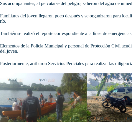
Sus acompañantes, al percatarse del peligro, salieron del agua de inme
Familiares del joven llegaron poco después y se organizaron para locali
río.
También se realizó el reporte correspondiente a la línea de emergencias
Elementos de la Policía Municipal y personal de Protección Civil acudie
del joven.
Posteriormente, arribaron Servicios Periciales para realizar las diligenc