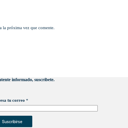
a la próxima vez que comente.
tente informado, suscríbete.
esa tu correo
*
Suscribirse