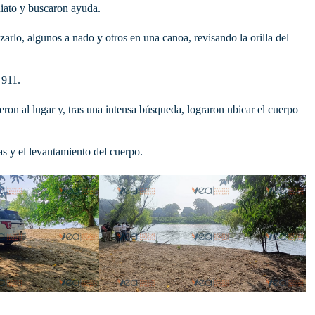
diato y buscaron ayuda.
zarlo, algunos a nado y otros en una canoa, revisando la orilla del
 911.
ron al lugar y, tras una intensa búsqueda, lograron ubicar el cuerpo
ias y el levantamiento del cuerpo.