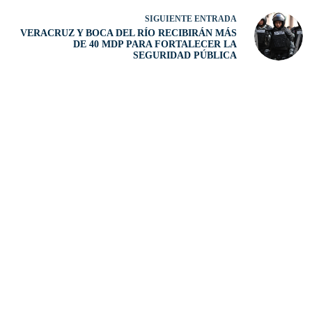
SIGUIENTE
ENTRADA
VERACRUZ Y BOCA DEL RÍO RECIBIRÁN MÁS
DE 40 MDP PARA FORTALECER LA
SEGURIDAD PÚBLICA