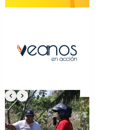
Slide 5 of 5