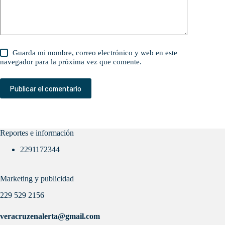
Guarda mi nombre, correo electrónico y web en este
navegador para la próxima vez que comente.
Publicar el comentario
Reportes e información
2291172344
Marketing y publicidad
229 529 2156
veracruzenalerta@gmail.com