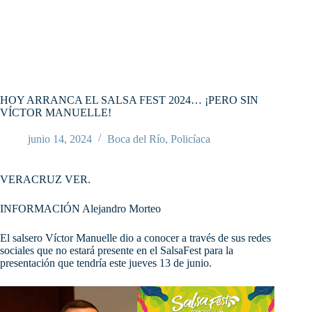
HOY ARRANCA EL SALSA FEST 2024… ¡PERO SIN
VÍCTOR MANUELLE!
junio 14, 2024
Boca del Río
,
Policíaca
VERACRUZ VER.
INFORMACIÓN Alejandro Morteo
El salsero Víctor Manuelle dio a conocer a través de sus redes
sociales que no estará presente en el SalsaFest para la
presentación que tendría este jueves 13 de junio.