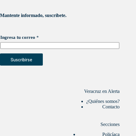
Mantente informado, suscríbete.
Ingresa tu correo
*
Suscribirse
Veracruz en Alerta
¿Quiénes somos?
Contacto
Secciones
Policíaca