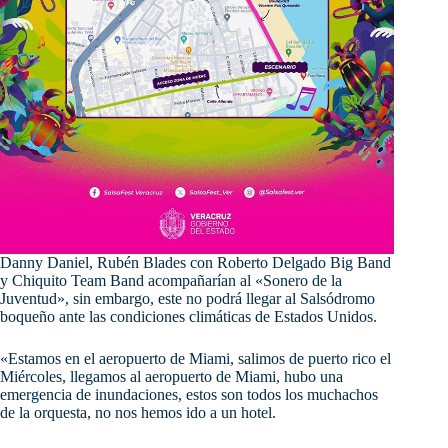
Danny Daniel, Rubén Blades con Roberto Delgado Big Band
y Chiquito Team Band acompañarían al «Sonero de la
Juventud», sin embargo, este no podrá llegar al Salsódromo
boqueño ante las condiciones climáticas de Estados Unidos.
«Estamos en el aeropuerto de Miami, salimos de puerto rico el
Miércoles, llegamos al aeropuerto de Miami, hubo una
emergencia de inundaciones, estos son todos los muchachos
de la orquesta, no nos hemos ido a un hotel.