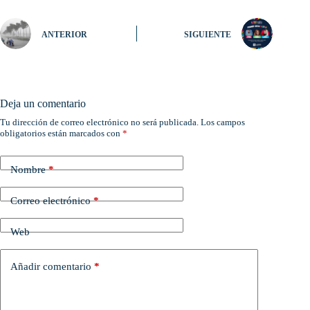
ANTERIOR
SIGUIENTE
Deja un comentario
Tu dirección de correo electrónico no será publicada.
Los campos
obligatorios están marcados con
*
Nombre
*
Correo electrónico
*
Web
Añadir comentario
*