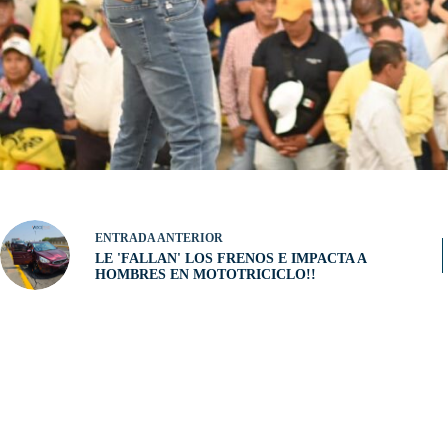
ENTRADA
ANTERIOR
LE 'FALLAN' LOS FRENOS E IMPACTA A
HOMBRES EN MOTOTRICICLO!!