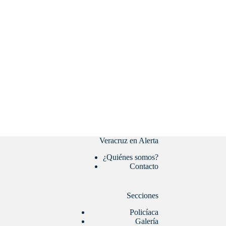
Veracruz en Alerta
¿Quiénes somos?
Contacto
Secciones
Policíaca
Galería