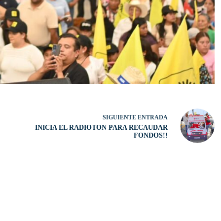
SIGUIENTE
ENTRADA
INICIA EL RADIOTON PARA RECAUDAR
FONDOS!!