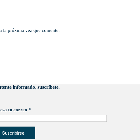
a la próxima vez que comente.
tente informado, suscríbete.
esa tu correo
*
Suscribirse