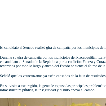
El candidato al Senado realizó gira de campaña por los municipios de
Durante su gira de campaña por los municipios de Ixtaczoquitlán, La 
el candidato al Senado de la República por la coalición Fuerza y Cor
recorridos por todo lo largo y ancho del Estado se siente el ánimo de 
Señaló que los veracruzanos ya están cansados de la falta de resultados
En su visita a esta región, la gente le expuso las principales problemáti
infraestructura pública, la inseguridad y el nulo apoyo al campo.