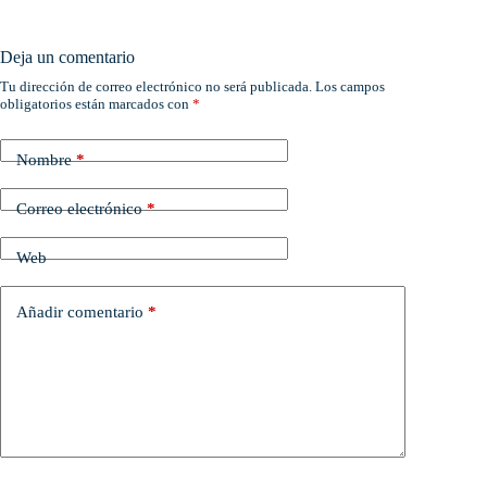
Deja un comentario
Tu dirección de correo electrónico no será publicada.
Los campos
obligatorios están marcados con
*
Nombre
*
Correo electrónico
*
Web
Añadir comentario
*