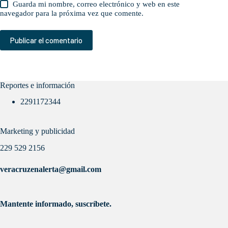
Guarda mi nombre, correo electrónico y web en este
navegador para la próxima vez que comente.
Publicar el comentario
Reportes e información
2291172344
Marketing y publicidad
229 529 2156
veracruzenalerta@gmail.com
Mantente informado, suscríbete.