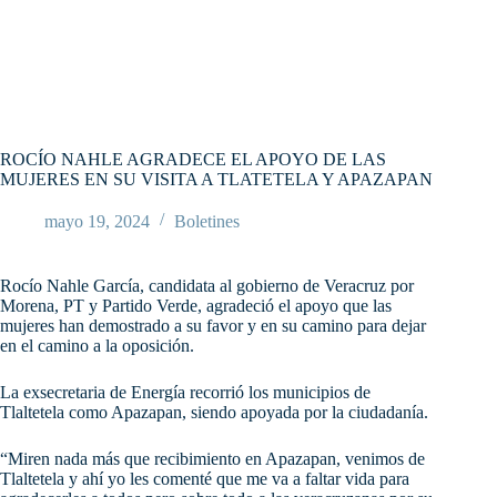
ROCÍO NAHLE AGRADECE EL APOYO DE LAS
MUJERES EN SU VISITA A TLATETELA Y APAZAPAN
mayo 19, 2024
Boletines
Rocío Nahle García, candidata al gobierno de Veracruz por
Morena, PT y Partido Verde, agradeció el apoyo que las
mujeres han demostrado a su favor y en su camino para dejar
en el camino a la oposición.
La
exsecretaria de Energía recorrió los municipios de
Tlaltetela como Apazapan, siendo apoyada por la ciudadanía.
“Miren nada más que recibimiento en Apazapan, venimos de
Tlaltetela y ahí yo les comenté que me va a faltar vida para