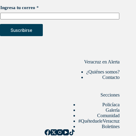
Ingresa tu correo
*
Suscribirse
Veracruz en Alerta
¿Quiénes somos?
Contacto
Secciones
Policíaca
Galería
Comunidad
#QuétedueleVeracruz
Boletines