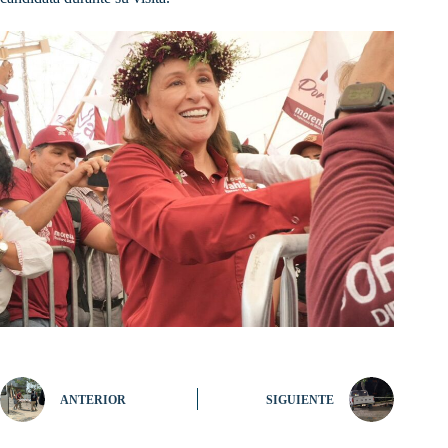
ANTERIOR
SIGUIENTE