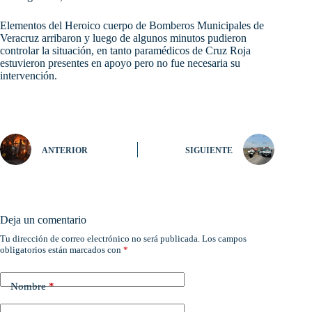
Elementos del Heroico cuerpo de Bomberos Municipales de
Veracruz arribaron y luego de algunos minutos pudieron
controlar la situación, en tanto paramédicos de Cruz Roja
estuvieron presentes en apoyo pero no fue necesaria su
intervención.
ANTERIOR
SIGUIENTE
Deja un comentario
Tu dirección de correo electrónico no será publicada.
Los campos
obligatorios están marcados con
*
Nombre
*