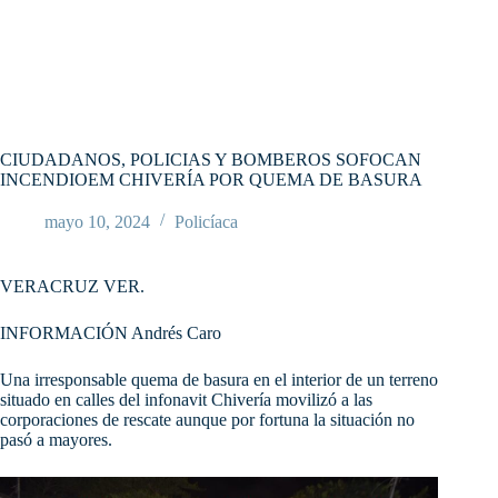
CIUDADANOS, POLICIAS Y BOMBEROS SOFOCAN
INCENDIOEM CHIVERÍA POR QUEMA DE BASURA
mayo 10, 2024
Policíaca
VERACRUZ VER.
INFORMACIÓN Andrés Caro
Una irresponsable quema de basura en el interior de un terreno
situado en calles del infonavit Chivería movilizó a las
corporaciones de rescate aunque por fortuna la situación no
pasó a mayores.