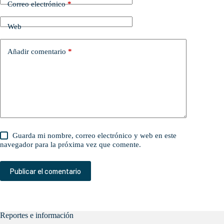
Correo electrónico
*
Web
Añadir comentario
*
Guarda mi nombre, correo electrónico y web en este
navegador para la próxima vez que comente.
Publicar el comentario
Reportes e información