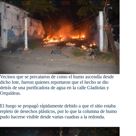
Vecinos que se percataron de como el humo ascendía desde
dicho lote, fueron quienes reportaron que el hecho se dio
detrás de una purificadora de agua en la calle Gladiolas y
Orquídeas.
El fuego se propagó rápidamente debido a que el sitio estaba
repleto de desechos plásticos, por lo que la columna de humo
pudo hacerse visible desde varias cuadras a la redonda.