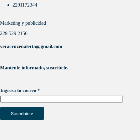
2291172344
Marketing y publicidad
229 529 2156
veracruzenalerta@gmail.com
Mantente informado, suscríbete.
Ingresa tu correo
*
Suscribirse