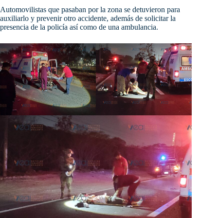
Automovilistas que pasaban por la zona se detuvieron para
auxiliarlo y prevenir otro accidente, además de solicitar la
presencia de la policía así como de una ambulancia.