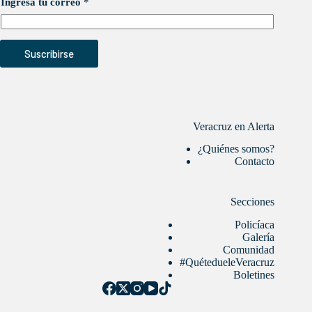
Ingresa tu correo
*
Suscribirse
Veracruz en Alerta
¿Quiénes somos?
Contacto
Secciones
Policíaca
Galería
Comunidad
#QuétedueleVeracruz
Boletines