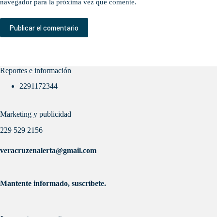
navegador para la próxima vez que comente.
Publicar el comentario
Reportes e información
2291172344
Marketing y publicidad
229 529 2156
veracruzenalerta@gmail.com
Mantente informado, suscríbete.