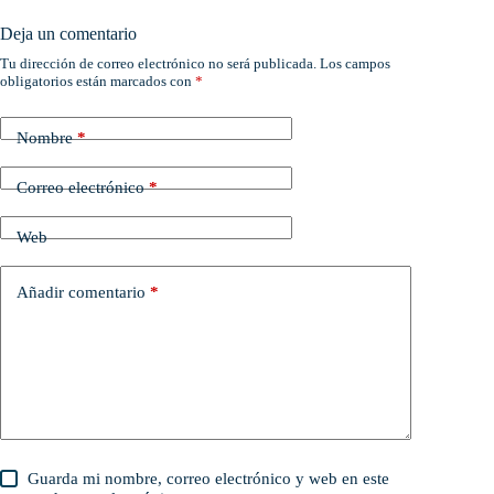
Deja un comentario
Tu dirección de correo electrónico no será publicada.
Los campos
obligatorios están marcados con
*
Nombre
*
Correo electrónico
*
Web
Añadir comentario
*
Guarda mi nombre, correo electrónico y web en este