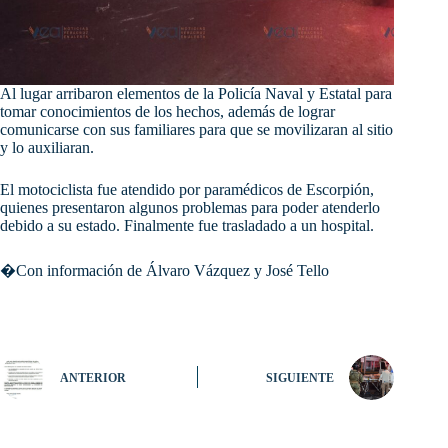
Al lugar arribaron elementos de la Policía Naval y Estatal para
tomar conocimientos de los hechos, además de lograr
comunicarse con sus familiares para que se movilizaran al sitio
y lo auxiliaran.
El motociclista fue atendido por paramédicos de Escorpión,
quienes presentaron algunos problemas para poder atenderlo
debido a su estado. Finalmente fue trasladado a un hospital.
�Con información de Álvaro Vázquez y José Tello
ANTERIOR
SIGUIENTE