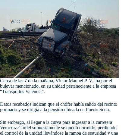
Cerca de las 7 de la mañana, Víctor Manuel P. V. iba por el
bulevar mencionado, en su unidad perteneciente a la empresa
“Transportes Valencia”.
Datos recabados indican que el chófer había salido del recinto
portuario y se dirigía a la pensión ubicada en Puerto Seco.
Sin embargo, al llegar a la curva para ingresar a la carretera
Veracruz-Cardel supuestamente se quedó dormido, perdiendo
el control de la unidad llevándose la rampa de seguridad y una