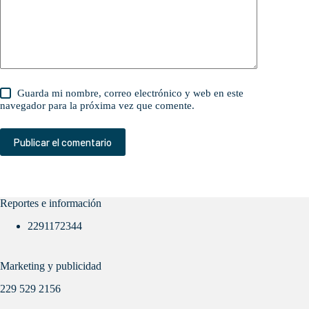
Guarda mi nombre, correo electrónico y web en este
navegador para la próxima vez que comente.
Publicar el comentario
Reportes e información
2291172344
Marketing y publicidad
229 529 2156