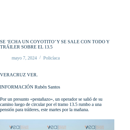
SE ‘ECHA UN COYOTITO’ Y SE SALE CON TODO Y
TRÁILER SOBRE EL 13.5
mayo 7, 2024
Policíaca
VERACRUZ VER.
INFORMACIÓN Rubén Santos
Por un presunto «pestañazo», un operador se salió de su
camino luego de circular por el tramo 13.5 rumbo a una
pensión para tráileres, este martes por la mañana.