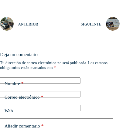
ANTERIOR
SIGUIENTE
Deja un comentario
Tu dirección de correo electrónico no será publicada.
Los campos
obligatorios están marcados con
*
Nombre
*
Correo electrónico
*
Web
Añadir comentario
*