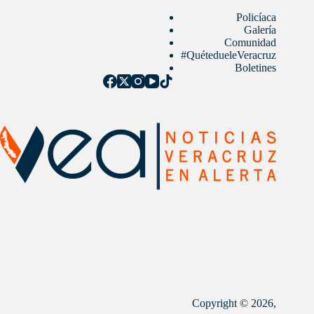
Policíaca
Galería
Comunidad
#QuétedueleVeracruz
Boletines
Copyright © 2026,