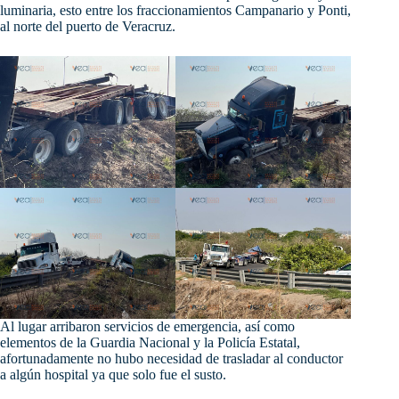
luminaria, esto entre los fraccionamientos Campanario y Ponti,
al norte del puerto de Veracruz.
Al lugar arribaron servicios de emergencia, así como
elementos de la Guardia Nacional y la Policía Estatal,
afortunadamente no hubo necesidad de trasladar al conductor
a algún hospital ya que solo fue el susto.