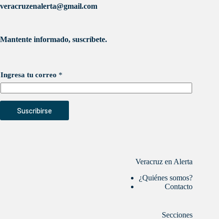
veracruzenalerta@gmail.com
Mantente informado, suscríbete.
Ingresa tu correo
*
Suscribirse
Veracruz en Alerta
¿Quiénes somos?
Contacto
Secciones