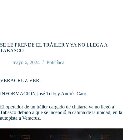
SE LE PRENDE EL TRÁILER Y YA NO LLEGA A
TABASCO
mayo 6, 2024
Policíaca
VERACRUZ VER.
INFORMACIÓN josé Tello y Andrés Caro
El operador de un tráiler cargado de chatarra ya no llegó a
Tabasco debido a que se incendió la cabina de la unidad, en la
autopista a Veracruz.