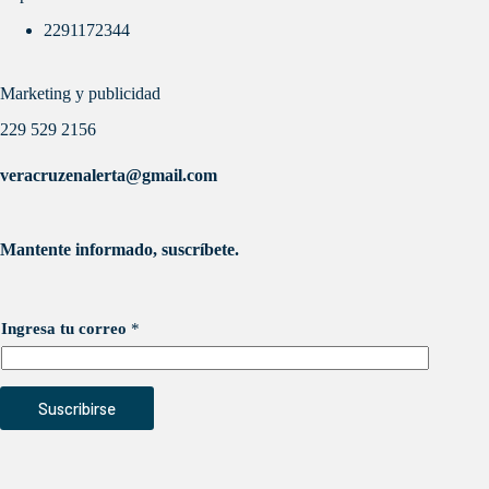
2291172344
Marketing y publicidad
229 529 2156
veracruzenalerta@gmail.com
Mantente informado, suscríbete.
Ingresa tu correo
*
Suscribirse