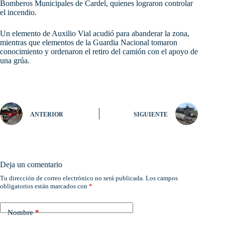
Bomberos Municipales de Cardel, quienes lograron controlar
el incendio.
Un elemento de Auxilio Vial acudió para abanderar la zona,
mientras que elementos de la Guardia Nacional tomaron
conocimiento y ordenaron el retiro del camión con el apoyo de
una grúa.
ANTERIOR
SIGUIENTE
Deja un comentario
Tu dirección de correo electrónico no será publicada.
Los campos
obligatorios están marcados con
*
Nombre
*