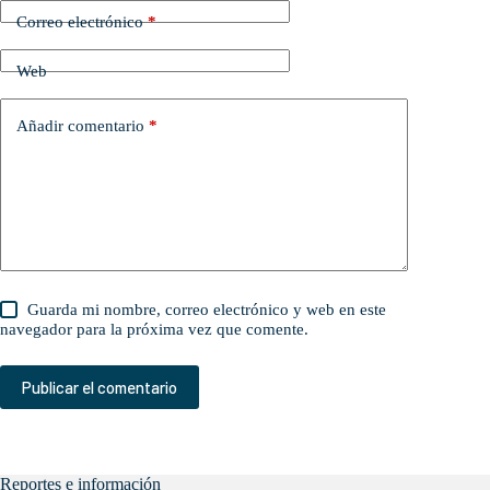
Correo electrónico
*
Web
Añadir comentario
*
Guarda mi nombre, correo electrónico y web en este
navegador para la próxima vez que comente.
Publicar el comentario
Reportes e información