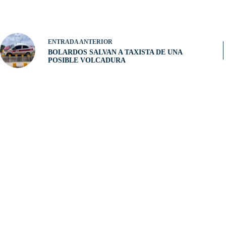
ENTRADA
ANTERIOR
BOLARDOS SALVAN A TAXISTA DE UNA
POSIBLE VOLCADURA