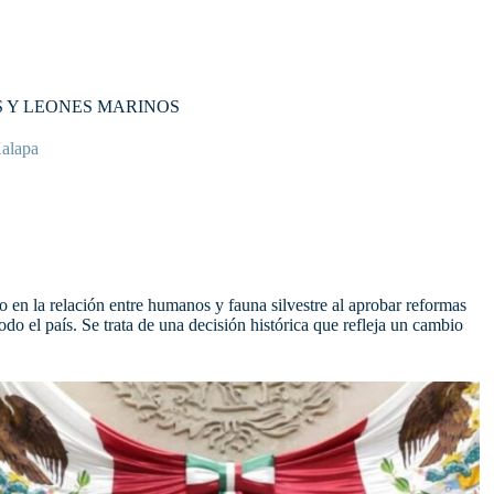
S Y LEONES MARINOS
alapa
en la relación entre humanos y fauna silvestre al aprobar reformas
do el país. Se trata de una decisión histórica que refleja un cambio