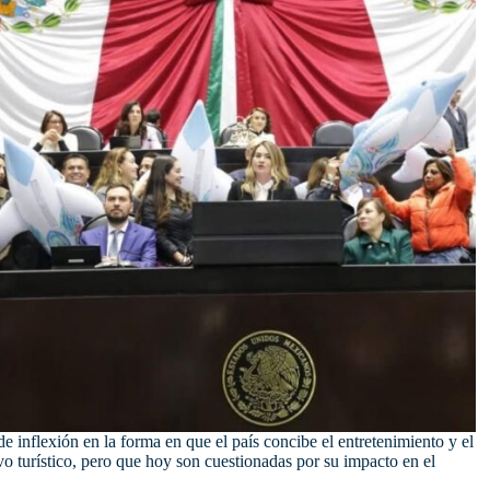
e inflexión en la forma en que el país concibe el entretenimiento y el
ivo turístico, pero que hoy son cuestionadas por su impacto en el