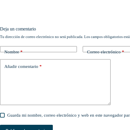
Deja un comentario
Tu dirección de correo electrónico no será publicada.
Los campos obligatorios est
Nombre
*
Correo electrónico
*
Añadir comentario
*
Guarda mi nombre, correo electrónico y web en este navegador par