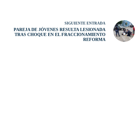
SIGUIENTE
ENTRADA
PAREJA DE JÓVENES RESULTA LESIONADA
TRAS CHOQUE EN EL FRACCIONAMIENTO
REFORMA