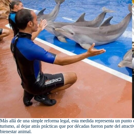
Más allá de una simple reforma legal, esta medida representa un punto d
turismo, al dejar atrás prácticas que por décadas fueron parte del atract
bienestar animal.