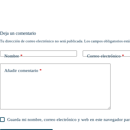
Deja un comentario
Tu dirección de correo electrónico no será publicada.
Los campos obligatorios est
Nombre
*
Correo electrónico
*
Añadir comentario
*
Guarda mi nombre, correo electrónico y web en este navegador par