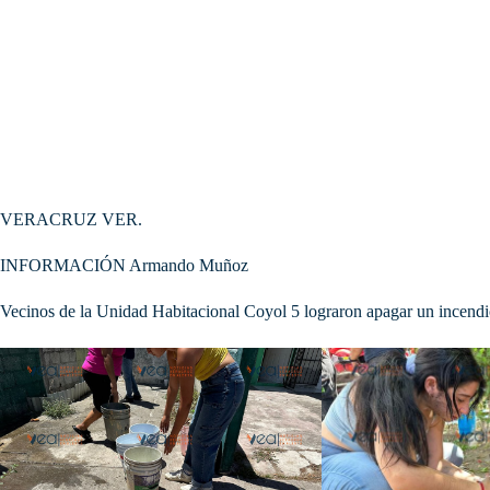
VERACRUZ VER.
INFORMACIÓN Armando Muñoz
Vecinos de la Unidad Habitacional Coyol 5 lograron apagar un incendio