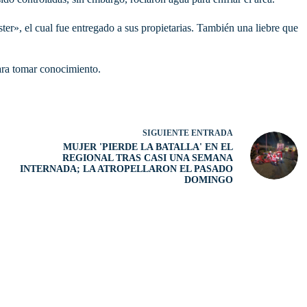
er», el cual fue entregado a sus propietarias. También una liebre que
ara tomar conocimiento.
SIGUIENTE
ENTRADA
MUJER 'PIERDE LA BATALLA' EN EL
REGIONAL TRAS CASI UNA SEMANA
INTERNADA; LA ATROPELLARON EL PASADO
DOMINGO