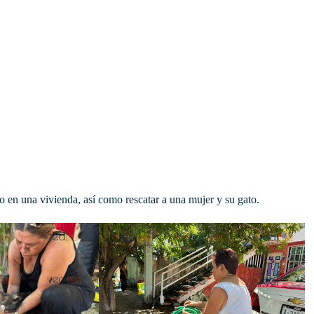
 en una vivienda, así como rescatar a una mujer y su gato.