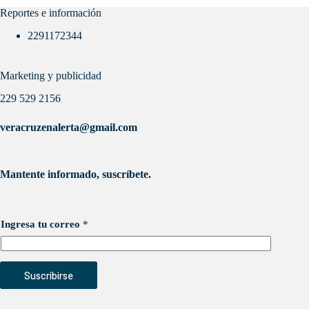
Reportes e información
2291172344
Marketing y publicidad
229 529 2156
veracruzenalerta@gmail.com
Mantente informado, suscríbete.
Ingresa tu correo
*
Suscribirse