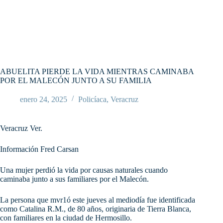
ABUELITA PIERDE LA VIDA MIENTRAS CAMINABA
POR EL MALECÓN JUNTO A SU FAMILIA
enero 24, 2025
Policíaca
,
Veracruz
Veracruz Ver.
Información Fred Carsan
Una mujer perdió la vida por causas naturales cuando
caminaba junto a sus familiares por el Malecón.
La persona que mvr1ó este jueves al mediodía fue identificada
como Catalina R.M., de 80 años, originaria de Tierra Blanca,
con familiares en la ciudad de Hermosillo.