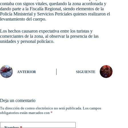
contaba con signos vitales, quedando la zona acordonada y
dando parte a la Fiscalía Regional, siendo elementos de la
Policía Ministerial y Servicios Periciales quienes realizaron el
levantamiento del cuerpo.
Los hechos causaron expectativa entre los turistas y
comerciantes de la zona, al observar la presencia de las
unidades y personal policíaco.
ANTERIOR
SIGUIENTE
Deja un comentario
Tu dirección de correo electrónico no será publicada.
Los campos
obligatorios están marcados con
*
Nombre
*