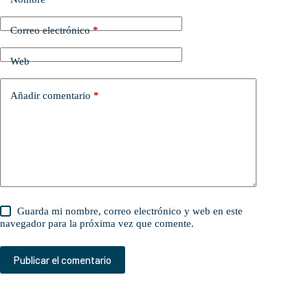
Correo electrónico
*
Web
Añadir comentario
*
Guarda mi nombre, correo electrónico y web en este
navegador para la próxima vez que comente.
Publicar el comentario