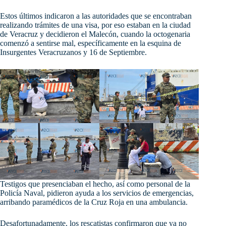
Estos últimos indicaron a las autoridades que se encontraban
realizando trámites de una visa, por eso estaban en la ciudad
de Veracruz y decidieron el Malecón, cuando la octogenaria
comenzó a sentirse mal, específicamente en la esquina de
Insurgentes Veracruzanos y 16 de Septiembre.
Testigos que presenciaban el hecho, así como personal de la
Policía Naval, pidieron ayuda a los servicios de emergencias,
arribando paramédicos de la Cruz Roja en una ambulancia.
Desafortunadamente, los rescatistas confirmaron que ya no