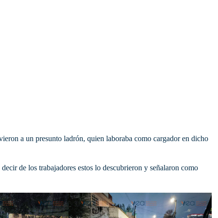
ieron a un presunto ladrón, quien laboraba como cargador en dicho
 decir de los trabajadores estos lo descubrieron y señalaron como