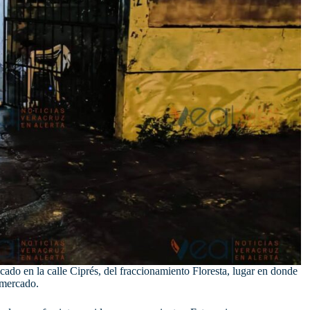
cado en la calle Ciprés, del fraccionamiento Floresta, lugar en donde
 mercado.