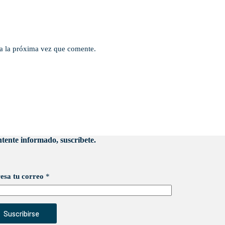
a la próxima vez que comente.
tente informado, suscríbete.
esa tu correo
*
Suscribirse