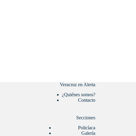
Veracruz en Alerta
¿Quiénes somos?
Contacto
Secciones
Policíaca
Galería