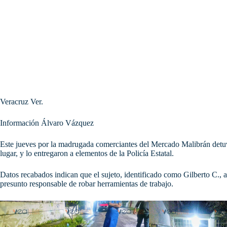
Veracruz Ver.
Información Álvaro Vázquez
Este jueves por la madrugada comerciantes del Mercado Malibrán detuv
lugar, y lo entregaron a elementos de la Policía Estatal.
Datos recabados indican que el sujeto, identificado como Gilberto C., a
presunto responsable de robar herramientas de
trabajo.