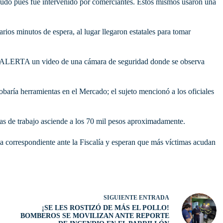
 pudo pues fue intervenido por comerciantes. Estos mismos usaron una
rios minutos de espera, al lugar llegaron estatales para tomar
LERTA un video de una cámara de seguridad donde se observa
obaría herramientas en el Mercado; el sujeto mencionó a los oficiales
tas de trabajo asciende a los 70 mil pesos aproximadamente.
a correspondiente ante la Fiscalía y esperan que más víctimas acudan
SIGUIENTE
ENTRADA
¡SE LES ROSTIZÓ DE MÁS EL POLLO!
BOMBEROS SE MOVILIZAN ANTE REPORTE