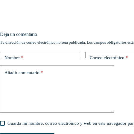
Deja un comentario
Tu dirección de correo electrónico no será publicada.
Los campos obligatorios est
Nombre
*
Correo electrónico
*
Añadir comentario
*
Guarda mi nombre, correo electrónico y web en este navegador par