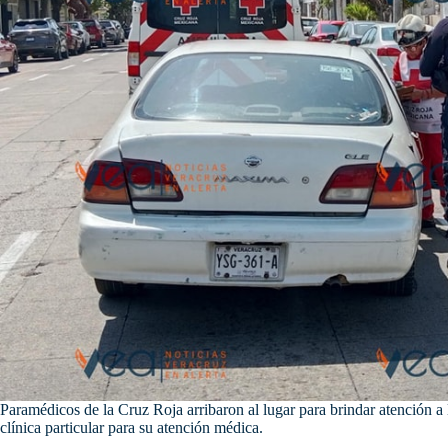
Paramédicos de la Cruz Roja arribaron al lugar para brindar atención a 
clínica particular para su atención médica.