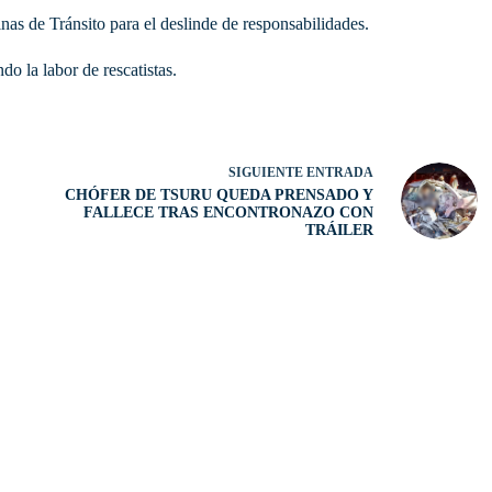
inas de Tránsito para el deslinde de responsabilidades.
do la labor de rescatistas.
SIGUIENTE
ENTRADA
CHÓFER DE TSURU QUEDA PRENSADO Y
FALLECE TRAS ENCONTRONAZO CON
TRÁILER