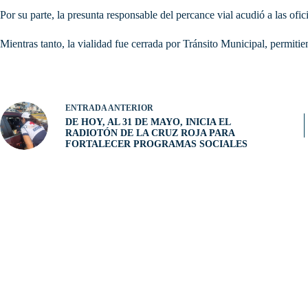
Por su parte, la presunta responsable del percance vial acudió a las ofic
Mientras tanto, la vialidad fue cerrada por Tránsito Municipal, permitien
ENTRADA
ANTERIOR
DE HOY, AL 31 DE MAYO, INICIA EL
RADIOTÓN DE LA CRUZ ROJA PARA
FORTALECER PROGRAMAS SOCIALES