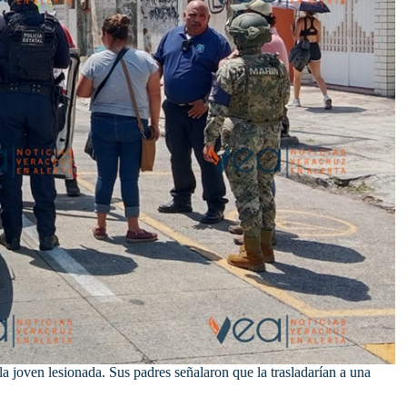
la joven lesionada. Sus padres señalaron que la trasladarían a una