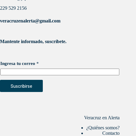
229 529 2156
veracruzenalerta@gmail.com
Mantente informado, suscríbete.
Ingresa tu correo
*
Suscribirse
Veracruz en Alerta
¿Quiénes somos?
Contacto