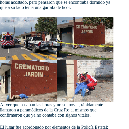
horas acostado, pero pensaron que se encontraba dormido ya
que a su lado tenia una garrafa de licor.
Al
ver que pasaban las horas y no se movía, rápidamente
llamaron a paramédicos de la Cruz Roja, mismos que
confirmaron que ya no contaba con signos vitales.
El lugar fue acordonado por elementos de la Policía Estatal;