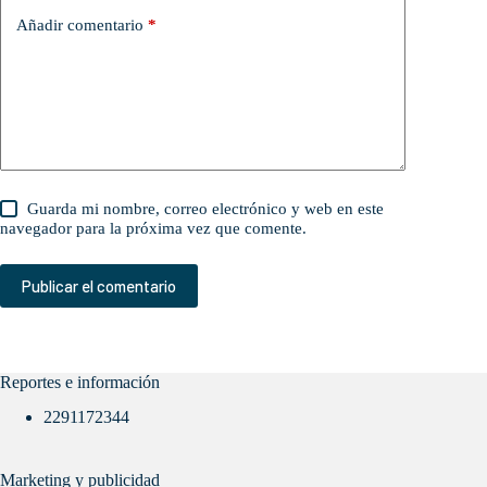
Añadir comentario
*
Guarda mi nombre, correo electrónico y web en este
navegador para la próxima vez que comente.
Publicar el comentario
Reportes e información
2291172344
Marketing y publicidad