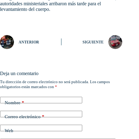
autoridades ministeriales arribaron más tarde para el
levantamiento del cuerpo.
ANTERIOR
SIGUIENTE
Deja un comentario
Tu dirección de correo electrónico no será publicada.
Los campos
obligatorios están marcados con
*
Nombre
*
Correo electrónico
*
Web