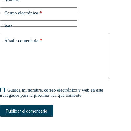
Correo electrónico
*
Web
Añadir comentario
*
Guarda mi nombre, correo electrónico y web en este
navegador para la próxima vez que comente.
Publicar el comentario