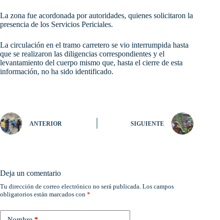
La zona fue acordonada por autoridades, quienes solicitaron la
presencia de los Servicios Periciales.
La circulación en el tramo carretero se vio interrumpida hasta
que se realizaron las diligencias correspondientes y el
levantamiento del cuerpo mismo que, hasta el cierre de esta
información, no ha sido identificado.
ANTERIOR
SIGUIENTE
Deja un comentario
Tu dirección de correo electrónico no será publicada.
Los campos
obligatorios están marcados con
*
Nombre
*