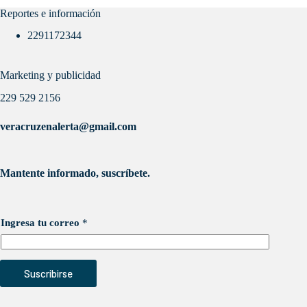
Reportes e información
2291172344
Marketing y publicidad
229 529 2156
veracruzenalerta@gmail.com
Mantente informado, suscríbete.
Ingresa tu correo
*
Suscribirse