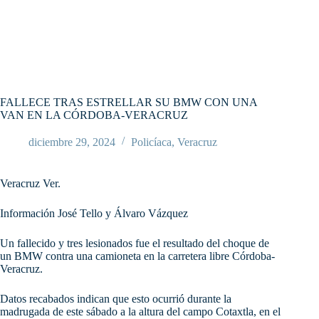
FALLECE TRAS ESTRELLAR SU BMW CON UNA
VAN EN LA CÓRDOBA-VERACRUZ
diciembre 29, 2024
Policíaca
,
Veracruz
Veracruz Ver.
Información José Tello y Álvaro Vázquez
Un fallecido y tres lesionados fue el resultado del choque de
un BMW contra una camioneta en la carretera libre Córdoba-
Veracruz.
Datos recabados indican que esto ocurrió durante la
madrugada de este sábado a la altura del campo Cotaxtla, en el