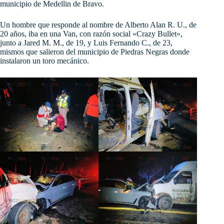
municipio de Medellin de Bravo.
Un
hombre que responde al nombre de Alberto Alan R. U., de
20 años, iba en una Van, con razón social «Crazy Bullet»,
junto a Jared M. M., de 19, y Luis Fernando C., de 23,
mismos que salieron del municipio de Piedras Negras donde
instalaron un toro mecánico.