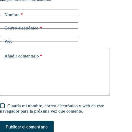
Nombre
*
Correo electrónico
*
Web
Añadir comentario
*
Guarda mi nombre, correo electrónico y web en este
navegador para la próxima vez que comente.
Publicar el comentario