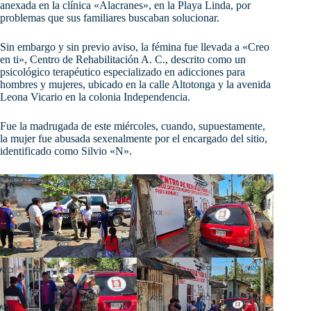
anexada en la clínica «Alacranes», en la Playa Linda, por
problemas que sus familiares buscaban solucionar.
Sin
embargo y sin previo aviso, la fémina fue llevada a «Creo
en ti», Centro de Rehabilitación A. C., descrito como un
psicológico terapéutico especializado en adicciones para
hombres y mujeres, ubicado en la calle Altotonga y la avenida
Leona Vicario en la colonia Independencia.
Fue la madrugada de este miércoles, cuando, supuestamente,
la mujer fue abusada sexenalmente por el encargado del sitio,
identificado como Silvio «N».