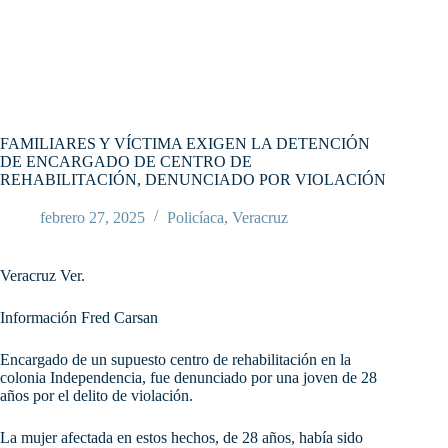
FAMILIARES Y VÍCTIMA EXIGEN LA DETENCIÓN
DE ENCARGADO DE CENTRO DE
REHABILITACIÓN, DENUNCIADO POR VIOLACIÓN
febrero 27, 2025
Policíaca
,
Veracruz
Veracruz Ver.
Información Fred Carsan
Encargado de un supuesto centro de rehabilitación en la
colonia Independencia, fue denunciado por una joven de 28
años por el delito de violación.
La mujer afectada en estos hechos, de 28 años, había sido