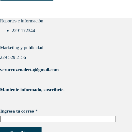
Reportes e información
2291172344
Marketing y publicidad
229 529 2156
veracruzenalerta@gmail.com
Mantente informado, suscríbete.
Ingresa tu correo
*