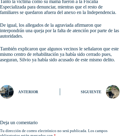
Tanto la víctima como su mamá fueron a la Fiscalía
Especializada para denunciar, mientras que el resto de
familiares se quedaron afuera del anexo en la Independencia.
De igual, los allegados de la agraviada afirmaron que
interpondrán una queja por la falta de atención por parte de las
autoridades.
También explicaron que algunos vecinos le señalaron que este
mismo centro de rehabilitación ya había sido cerrado pues,
aseguran, Silvio ya había sido acusado de este mismo delito.
ANTERIOR
SIGUIENTE
Deja un comentario
Tu dirección de correo electrónico no será publicada.
Los campos
obligatorios están marcados con
*