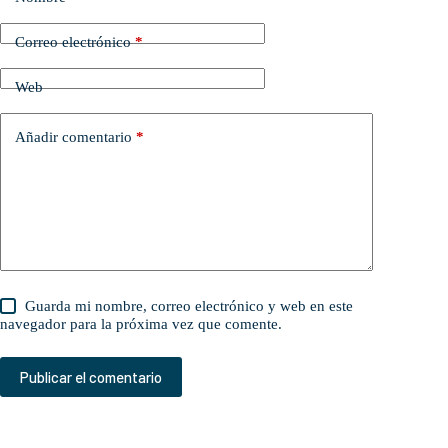
Correo electrónico
*
Web
Añadir comentario
*
Guarda mi nombre, correo electrónico y web en este
navegador para la próxima vez que comente.
Publicar el comentario