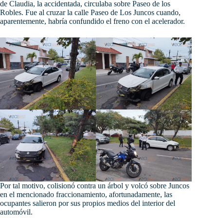
de Claudia, la accidentada, circulaba sobre Paseo de los
Robles. Fue al cruzar la calle Paseo de Los Juncos cuando,
aparentemente, habría confundido el freno con el
acelerador.
Por tal motivo, colisionó contra un árbol y volcó sobre Juncos
en el mencionado fraccionamiento, afortunadamente, las
ocupantes salieron por sus propios medios del interior del
automóvil.