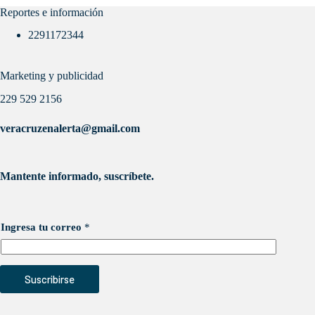
Reportes e información
2291172344
Marketing y publicidad
229 529 2156
veracruzenalerta@gmail.com
Mantente informado, suscríbete.
Ingresa tu correo
*
Suscribirse