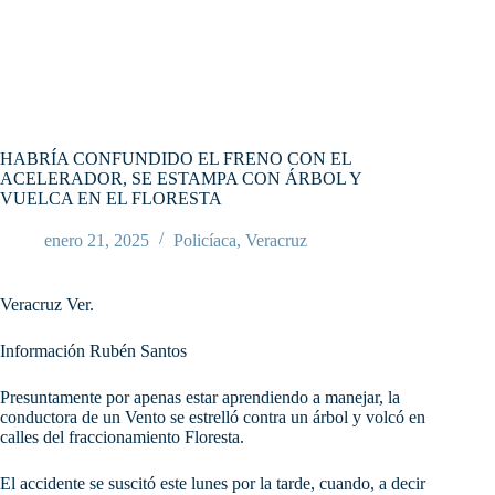
HABRÍA CONFUNDIDO EL FRENO CON EL
ACELERADOR, SE ESTAMPA CON ÁRBOL Y
VUELCA EN EL FLORESTA
enero 21, 2025
Policíaca
,
Veracruz
Veracruz Ver.
Información Rubén Santos
Presuntamente por apenas estar aprendiendo a manejar, la
conductora de un Vento se estrelló contra un árbol y volcó en
calles del fraccionamiento Floresta.
El accidente se suscitó este lunes por la tarde, cuando, a decir