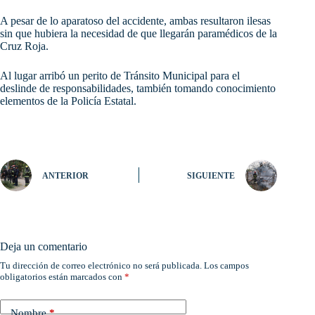
A pesar de lo aparatoso del accidente, ambas resultaron ilesas
sin que hubiera la necesidad de que llegarán paramédicos de la
Cruz Roja.
Al lugar arribó un perito de Tránsito Municipal para el
deslinde de responsabilidades, también tomando conocimiento
elementos de la Policía Estatal.
ANTERIOR
SIGUIENTE
Deja un comentario
Tu dirección de correo electrónico no será publicada.
Los campos
obligatorios están marcados con
*
Nombre
*