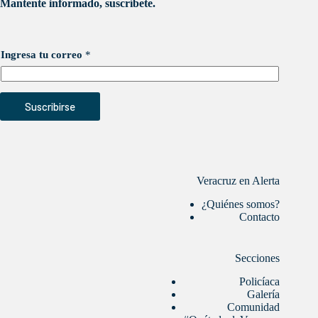
Mantente informado, suscríbete.
Ingresa tu correo
*
Suscribirse
Veracruz en Alerta
¿Quiénes somos?
Contacto
Secciones
Policíaca
Galería
Comunidad