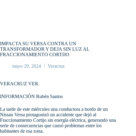
IMPACTA SU VERSA CONTRA UN
TRANSFORMADOR Y DEJA SIN LUZ AL
FRACCIONAMIENTO CORTIJO
mayo 29, 2024
Veracruz
VERACRUZ VER.
INFORMACIÓN Rubén Santos
La tarde de este miércoles una conductora a bordo de un
Nissan Versa protagonizó un accidente que dejó al
Fraccionamiento Cortijo sin energía eléctrica, generando una
serie de consecuencias que causó problemas entre los
habitantes de esa zona.