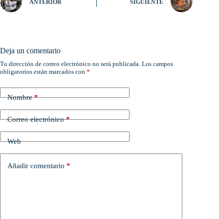
ANTERIOR
SIGUIENTE
Deja un comentario
Tu dirección de correo electrónico no será publicada.
Los campos
obligatorios están marcados con
*
Nombre
*
Correo electrónico
*
Web
Añadir comentario
*