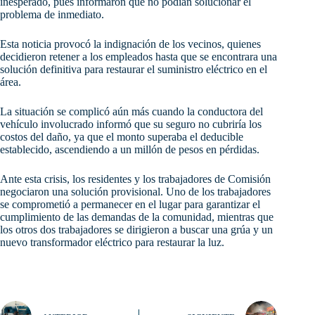
inesperado, pues informaron que no podían solucionar el
problema de inmediato.
Esta noticia provocó la indignación de los vecinos, quienes
decidieron retener a los empleados hasta que se encontrara una
solución definitiva para restaurar el suministro eléctrico en el
área.
La situación se complicó aún más cuando la conductora del
vehículo involucrado informó que su seguro no cubriría los
costos del daño, ya que el monto superaba el deducible
establecido, ascendiendo a un millón de pesos en pérdidas.
Ante esta crisis, los residentes y los trabajadores de Comisión
negociaron una solución provisional. Uno de los trabajadores
se comprometió a permanecer en el lugar para garantizar el
cumplimiento de las demandas de la comunidad, mientras que
los otros dos trabajadores se dirigieron a buscar una grúa y un
nuevo transformador eléctrico para restaurar la luz.