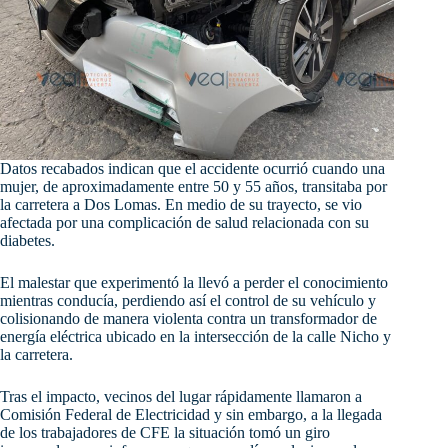
Datos recabados indican que el accidente ocurrió cuando una
mujer, de aproximadamente entre 50 y 55 años, transitaba por
la carretera a Dos Lomas. En medio de su trayecto, se vio
afectada por una complicación de salud relacionada con su
diabetes.
El malestar que experimentó la llevó a perder el conocimiento
mientras conducía, perdiendo así el control de su vehículo y
colisionando de manera violenta contra un transformador de
energía eléctrica ubicado en la intersección de la calle Nicho y
la carretera.
Tras el impacto, vecinos del lugar rápidamente llamaron a
Comisión Federal de Electricidad y sin embargo, a la llegada
de los trabajadores de CFE la situación tomó un giro