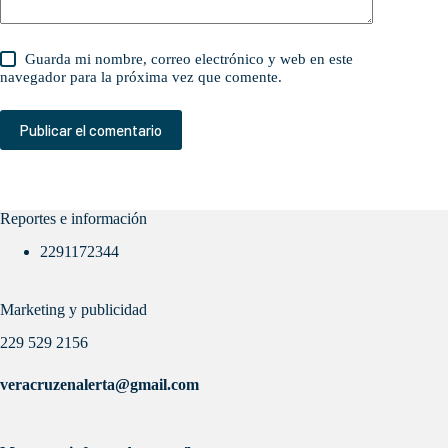
Guarda mi nombre, correo electrónico y web en este
navegador para la próxima vez que comente.
Publicar el comentario
Reportes e información
2291172344
Marketing y publicidad
229 529 2156
veracruzenalerta@gmail.com