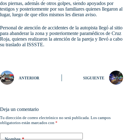
dos piernas, además de otros golpes, siendo apoyados por
testigos y posteriormente por sus familiares quienes llegaron al
lugar, luego de que ellos mismos les dieran aviso.
Personal de atención de accidentes de la autopista llegó al sitio
para abanderar la zona y posteriormente paramédicos de Cruz
Roja, quienes realizaron la atención de la pareja y llevó a cabo
su traslado al ISSSTE.
ANTERIOR
SIGUIENTE
Deja un comentario
Tu dirección de correo electrónico no será publicada.
Los campos
obligatorios están marcados con
*
Nombre
*