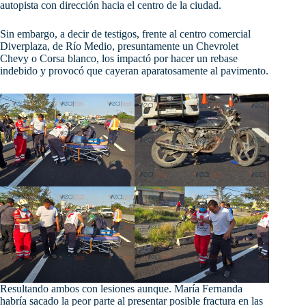
autopista con dirección hacia el centro de la ciudad.
Sin
embargo, a decir de testigos, frente al centro comercial
Diverplaza, de Río Medio, presuntamente un Chevrolet
Chevy o Corsa blanco, los impactó por hacer un rebase
indebido y provocó que cayeran aparatosamente al pavimento.
Resultando ambos con lesiones aunque. María Fernanda
habría sacado la peor parte al presentar posible fractura en las