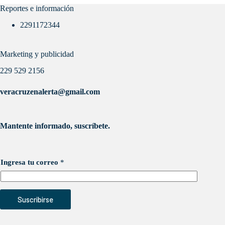
Reportes e información
2291172344
Marketing y publicidad
229 529 2156
veracruzenalerta@gmail.com
Mantente informado, suscríbete.
Ingresa tu correo
*
Suscribirse