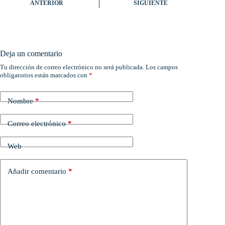
ANTERIOR
SIGUIENTE
Deja un comentario
Tu dirección de correo electrónico no será publicada.
Los campos
obligatorios están marcados con
*
Nombre
*
Correo electrónico
*
Web
Añadir comentario
*