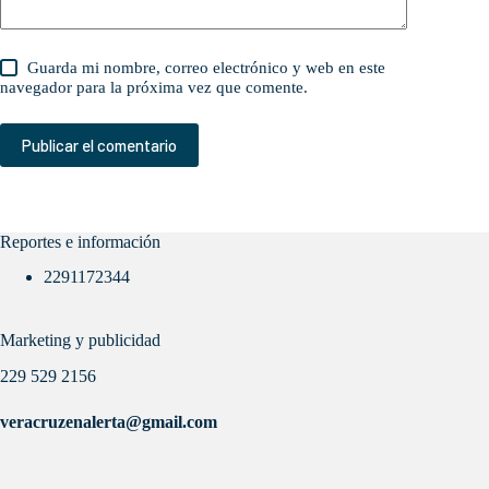
Guarda mi nombre, correo electrónico y web en este
navegador para la próxima vez que comente.
Publicar el comentario
Reportes e información
2291172344
Marketing y publicidad
229 529 2156
veracruzenalerta@gmail.com