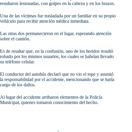
resultaron lesionadas, con golpes en la cabeza y en los brazos.
Una de las víctimas fue trasladada por un familiar en su propio
vehículo para recibir atención médica inmediata.
Las otras dos permanecieron en el lugar, esperando atención
sobre el camión.
Es de resaltar que, en la confusión, uno de los heridos resultó
robado por los mismos usuarios, los cuales se habrían llevado
su teléfono celular.
El conductor del autobús declaró que no vio el tope y asumió
la responsabilidad por el accidente, mencionando que se haría
cargo de los daños.
Al lugar del accidente arribaron elementos de la Policía
Municipal, quienes tomaron conocimiento del hecho.