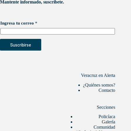
Mantente informado, suscríbete.
Ingresa tu correo
*
Suscribirse
Veracruz en Alerta
¿Quiénes somos?
Contacto
Secciones
Policíaca
Galería
Comunidad