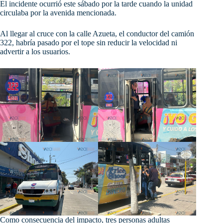
El incidente ocurrió este sábado por la tarde cuando la unidad
circulaba por la avenida mencionada.
Al
llegar al cruce con la calle Azueta, el conductor del camión
322, habría pasado por el tope sin reducir la velocidad ni
advertir a los usuarios.
Como consecuencia del impacto, tres personas adultas