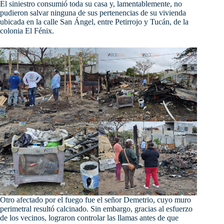
El siniestro consumió toda su casa y, lamentablemente, no
pudieron salvar ninguna de sus pertenencias de su vivienda
ubicada en la calle San Ángel, entre Petirrojo y
Tucán, de la
colonia El Fénix.
Otro afectado por el fuego fue el señor Demetrio, cuyo muro
perimetral resultó calcinado. Sin embargo, gracias al esfuerzo
de los vecinos, lograron controlar las llamas antes de que