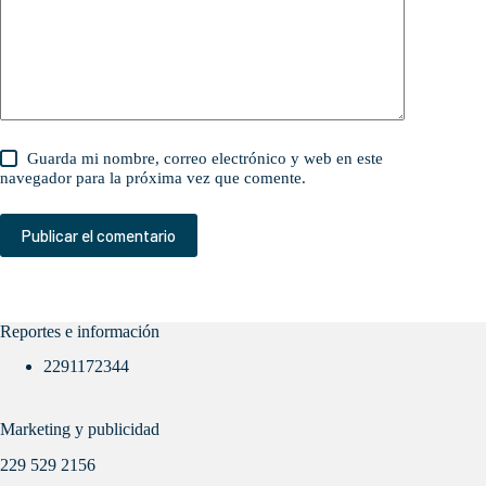
Guarda mi nombre, correo electrónico y web en este
navegador para la próxima vez que comente.
Publicar el comentario
Reportes e información
2291172344
Marketing y publicidad
229 529 2156