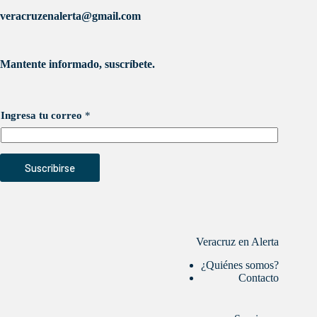
veracruzenalerta@gmail.com
Mantente informado, suscríbete.
Ingresa tu correo
*
Suscribirse
Veracruz en Alerta
¿Quiénes somos?
Contacto