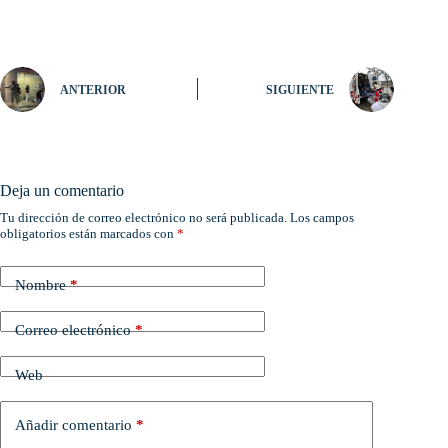
ANTERIOR
SIGUIENTE
Deja un comentario
Tu dirección de correo electrónico no será publicada.
Los campos
obligatorios están marcados con
*
Nombre
*
Correo electrónico
*
Web
Añadir comentario
*