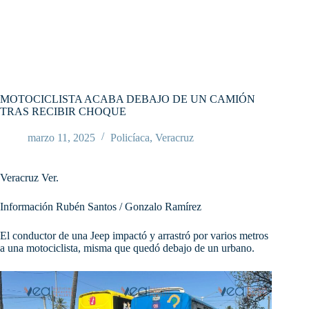
MOTOCICLISTA ACABA DEBAJO DE UN CAMIÓN
TRAS RECIBIR CHOQUE
marzo 11, 2025
Policíaca
,
Veracruz
Veracruz Ver.
Información Rubén Santos / Gonzalo Ramírez
El conductor de una Jeep impactó y arrastró por varios metros
a una motociclista, misma que quedó debajo de un urbano.