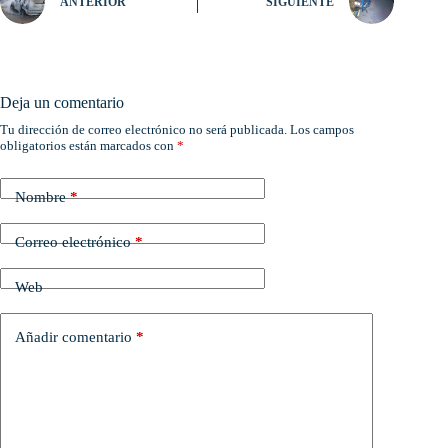
ANTERIOR
SIGUIENTE
Deja un comentario
Tu dirección de correo electrónico no será publicada.
Los campos
obligatorios están marcados con
*
Nombre
*
Correo electrónico
*
Web
Añadir comentario
*