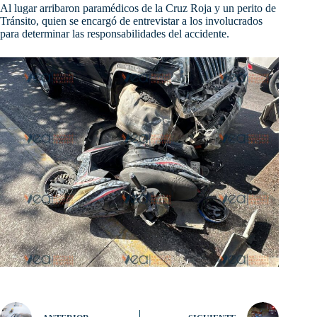
Al lugar arribaron paramédicos de la Cruz Roja y un perito de
Tránsito, quien se encargó de entrevistar a los involucrados
para determinar las responsabilidades del accidente.