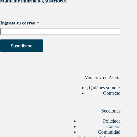
Mantente informado, suscríbete.
Ingresa tu correo
*
Suscribirse
Veracruz en Alerta
¿Quiénes somos?
Contacto
Secciones
Policíaca
Galería
Comunidad