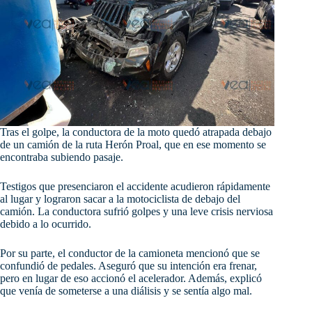
Tras el golpe, la conductora de la moto quedó atrapada debajo
de un camión de la ruta Herón Proal, que en ese momento se
encontraba subiendo pasaje.
Testigos que presenciaron el accidente acudieron rápidamente
al lugar y lograron sacar a la motociclista de debajo del
camión. La conductora sufrió golpes y una leve crisis nerviosa
debido a lo ocurrido.
Por su parte, el conductor de la camioneta mencionó que se
confundió de pedales. Aseguró que su intención era frenar,
pero en lugar de eso accionó el acelerador. Además, explicó
que venía de someterse a una diálisis y se sentía algo mal.