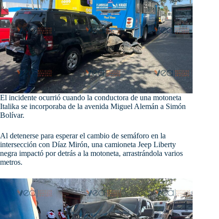
El incidente ocurrió cuando la conductora de una motoneta
Italika se incorporaba de la avenida Miguel Alemán a Simón
Bolívar.
Al
detenerse para esperar el cambio de semáforo en la
intersección con Díaz Mirón, una camioneta Jeep Liberty
negra impactó por detrás a la motoneta, arrastrándola varios
metros.