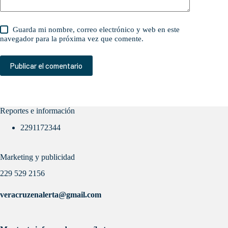
Guarda mi nombre, correo electrónico y web en este
navegador para la próxima vez que comente.
Publicar el comentario
Reportes e información
2291172344
Marketing y publicidad
229 529 2156
veracruzenalerta@gmail.com