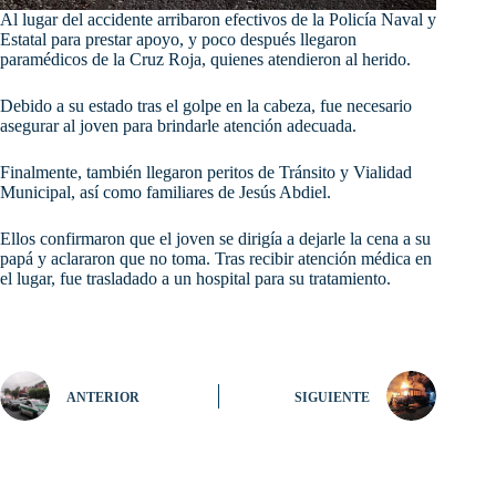
Al lugar del accidente arribaron efectivos de la Policía Naval y
Estatal para prestar apoyo, y poco después llegaron
paramédicos de la Cruz Roja, quienes atendieron al herido.
Debido a su estado tras el golpe en la cabeza, fue necesario
asegurar al joven para brindarle atención adecuada.
Finalmente, también llegaron peritos de Tránsito y Vialidad
Municipal, así como familiares de Jesús Abdiel.
Ellos confirmaron que el joven se dirigía a dejarle la cena a su
papá y aclararon que no toma. Tras recibir atención médica en
el lugar, fue trasladado a un hospital para su tratamiento.
ANTERIOR
SIGUIENTE