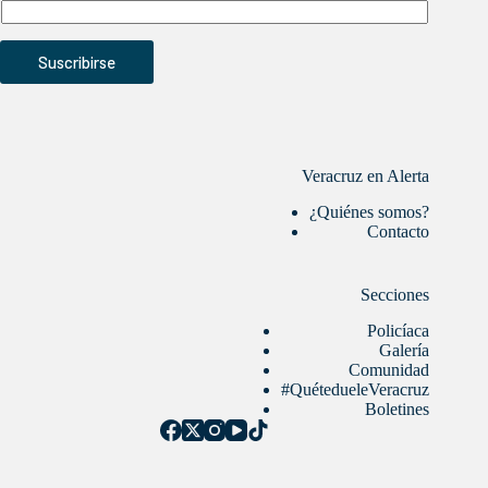
Suscribirse
Veracruz en Alerta
¿Quiénes somos?
Contacto
Secciones
Policíaca
Galería
Comunidad
#QuétedueleVeracruz
Boletines