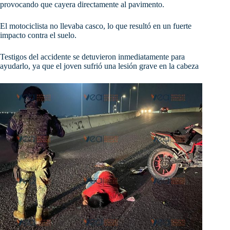
provocando que cayera directamente al pavimento.
El motociclista no llevaba casco, lo que resultó en un fuerte
impacto contra el suelo.
Testigos del accidente se detuvieron inmediatamente para
ayudarlo, ya que el joven sufrió una lesión grave en la cabeza