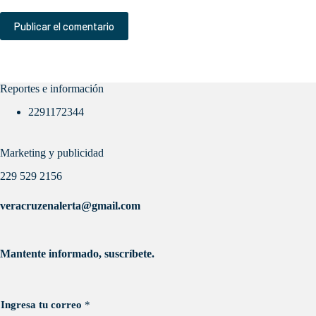
Publicar el comentario
Reportes e información
2291172344
Marketing y publicidad
229 529 2156
veracruzenalerta@gmail.com
Mantente informado, suscríbete.
Ingresa tu correo
*