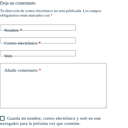
Deja un comentario
Tu dirección de correo electrónico no será publicada.
Los campos
obligatorios están marcados con
*
Nombre
*
Correo electrónico
*
Web
Añadir comentario
*
Guarda mi nombre, correo electrónico y web en este
navegador para la próxima vez que comente.