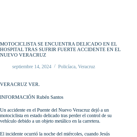
MOTOCICLISTA SE ENCUENTRA DELICADO EN EL
HOSPITAL TRAS SUFRIR FUERTE ACCIDENTE EN EL
NUEVO VERACRUZ
septiembre 14, 2024
Policíaca
,
Veracruz
VERACRUZ VER.
INFORMACIÓN Rubén Santos
Un accidente en el Puente del Nuevo Veracruz dejó a un
motociclista en estado delicado tras perder el control de su
vehículo debido a un objeto metálico en la carretera.
El incidente ocurrió la noche del miércoles, cuando Jesús