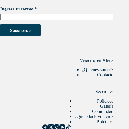
Ingresa tu correo
*
Suscribirse
Veracruz en Alerta
¿Quiénes somos?
Contacto
Secciones
Policíaca
Galería
Comunidad
#QuétedueleVeracruz
Boletines