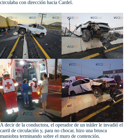
circulaba con dirección hacia Cardel.
A decir de la conductora, el operador de un tráiler le invadió el
carril de circulación y, para no chocar, hizo una brusca
maniobra terminando sobre el muro de contención.