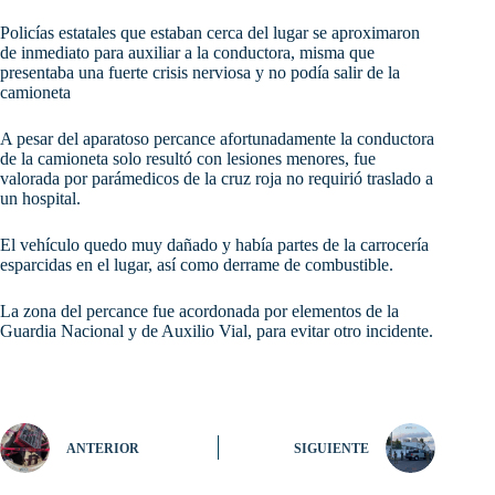
Policías estatales que estaban cerca del lugar se aproximaron
de inmediato para auxiliar a la conductora, misma que
presentaba una fuerte crisis nerviosa y no podía salir de la
camioneta
A pesar del aparatoso percance afortunadamente la conductora
de la camioneta solo resultó con lesiones menores, fue
valorada por parámedicos de la cruz roja no requirió traslado a
un hospital.
El vehículo quedo muy dañado y había partes de la carrocería
esparcidas en el lugar, así como derrame de combustible.
La zona del percance fue acordonada por elementos de la
Guardia Nacional y de Auxilio Vial, para evitar otro incidente.
ANTERIOR
SIGUIENTE