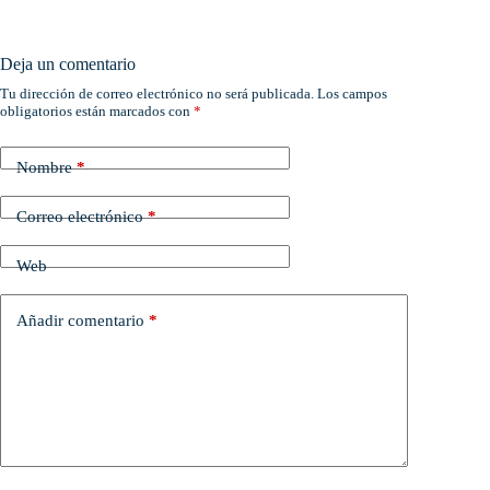
Deja un comentario
Tu dirección de correo electrónico no será publicada.
Los campos
obligatorios están marcados con
*
Nombre
*
Correo electrónico
*
Web
Añadir comentario
*