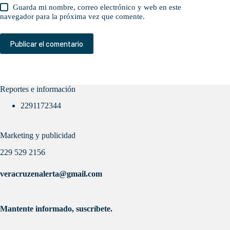
Guarda mi nombre, correo electrónico y web en este
navegador para la próxima vez que comente.
Publicar el comentario
Reportes e información
2291172344
Marketing y publicidad
229 529 2156
veracruzenalerta@gmail.com
Mantente informado, suscríbete.