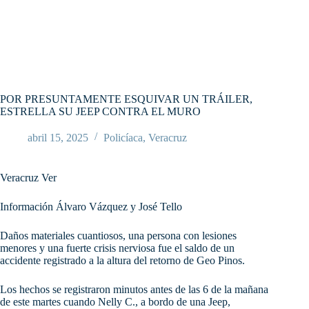
POR PRESUNTAMENTE ESQUIVAR UN TRÁILER,
ESTRELLA SU JEEP CONTRA EL MURO
abril 15, 2025
Policíaca
,
Veracruz
Veracruz Ver
Información Álvaro Vázquez y José Tello
Daños materiales cuantiosos, una persona con lesiones
menores y una fuerte crisis nerviosa fue el saldo de un
accidente registrado a la altura del retorno de Geo Pinos.
Los hechos se registraron minutos antes de las 6 de la mañana
de este martes cuando Nelly C., a bordo de una Jeep,