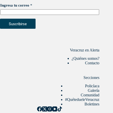
Ingresa tu correo
*
Suscribirse
Veracruz en Alerta
¿Quiénes somos?
Contacto
Secciones
Policíaca
Galería
Comunidad
#QuétedueleVeracruz
Boletines