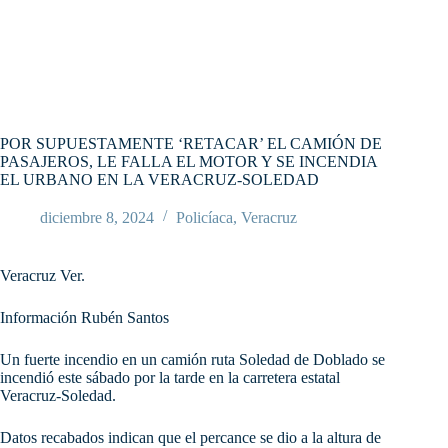
POR SUPUESTAMENTE ‘RETACAR’ EL CAMIÓN DE
PASAJEROS, LE FALLA EL MOTOR Y SE INCENDIA
EL URBANO EN LA VERACRUZ-SOLEDAD
diciembre 8, 2024
Policíaca
,
Veracruz
Veracruz Ver.
Información Rubén Santos
Un fuerte incendio en un camión ruta Soledad de Doblado se
incendió este sábado por la tarde en la carretera estatal
Veracruz-Soledad.
Datos recabados indican que el percance se dio a la altura de