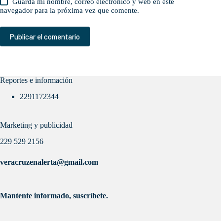
Guarda mi nombre, correo electrónico y web en este
navegador para la próxima vez que comente.
Publicar el comentario
Reportes e información
2291172344
Marketing y publicidad
229 529 2156
veracruzenalerta@gmail.com
Mantente informado, suscríbete.