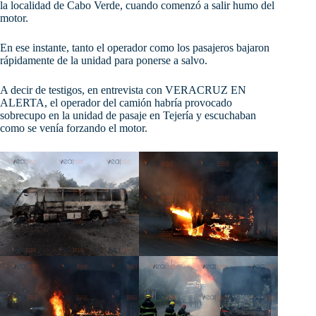
la localidad de Cabo Verde, cuando comenzó a salir humo del
motor.
En
ese instante, tanto el operador como los pasajeros bajaron
rápidamente de la unidad para ponerse a salvo.
A decir de testigos, en entrevista con VERACRUZ EN
ALERTA, el operador del camión habría provocado
sobrecupo en la unidad de pasaje en Tejería y escuchaban
como se venía forzando el motor.