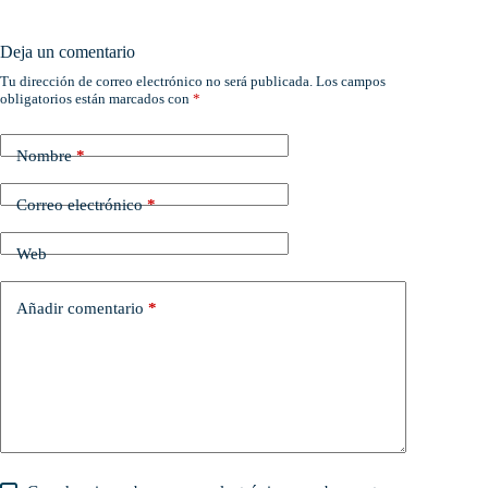
Deja un comentario
Tu dirección de correo electrónico no será publicada.
Los campos
obligatorios están marcados con
*
Nombre
*
Correo electrónico
*
Web
Añadir comentario
*