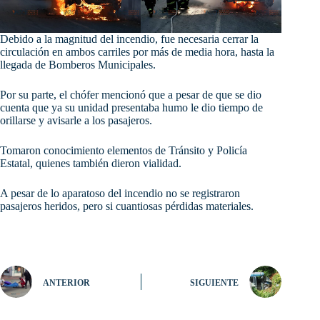
Debido a la magnitud del incendio, fue necesaria cerrar la
circulación en ambos carriles por más de media hora, hasta la
llegada de Bomberos Municipales.
Por su parte, el chófer mencionó que a pesar de que se dio
cuenta que ya su unidad presentaba humo le dio tiempo de
orillarse y avisarle a los pasajeros.
Tomaron conocimiento elementos de Tránsito y Policía
Estatal, quienes también dieron vialidad.
A pesar de lo aparatoso del incendio no se registraron
pasajeros heridos, pero si cuantiosas pérdidas materiales.
ANTERIOR
SIGUIENTE