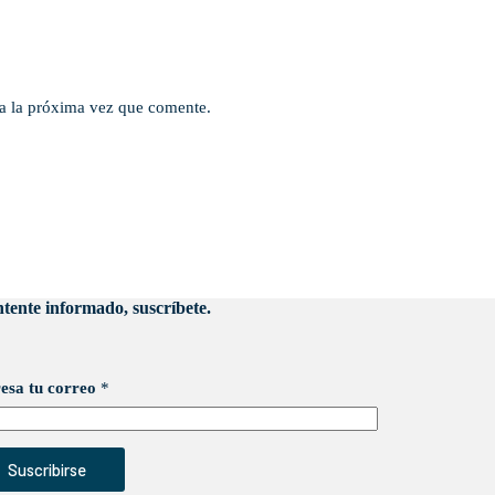
a la próxima vez que comente.
tente informado, suscríbete.
esa tu correo
*
Suscribirse