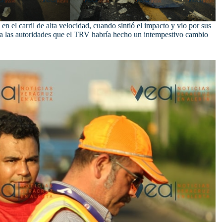
 en el carril de alta velocidad, cuando sintió el impacto y vio por sus
a las autoridades que el TRV habría hecho un intempestivo cambio