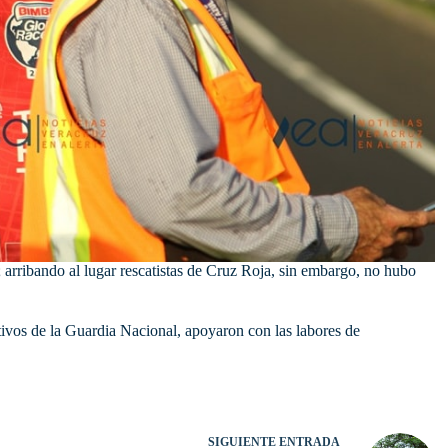
s; arribando al lugar rescatistas de Cruz Roja, sin embargo, no hubo
ctivos de la Guardia Nacional, apoyaron con las labores de
SIGUIENTE
ENTRADA