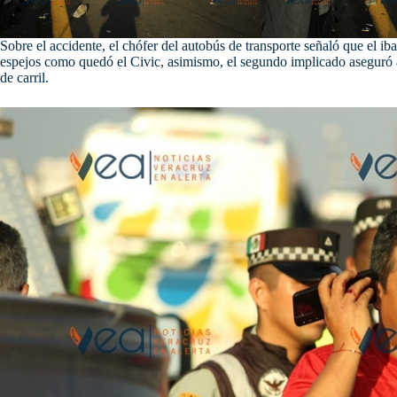
Sobre el accidente, el chófer del autobús de transporte señaló que el iba
espejos como quedó el Civic, asimismo, el segundo implicado aseguró 
de carril.