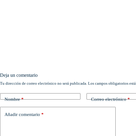
Deja un comentario
Tu dirección de correo electrónico no será publicada.
Los campos obligatorios est
Nombre
*
Correo electrónico
*
Añadir comentario
*