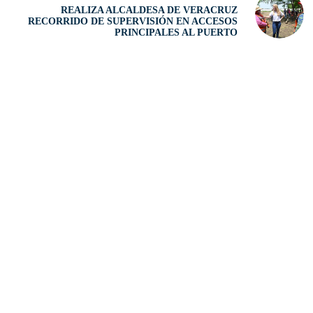
REALIZA ALCALDESA DE VERACRUZ
RECORRIDO DE SUPERVISIÓN EN ACCESOS
PRINCIPALES AL PUERTO