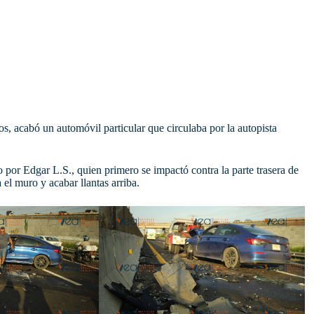
os, acabó un automóvil particular que circulaba por la autopista
 por Edgar L.S., quien primero se impactó contra la parte trasera de
a el muro y
acabar llantas arriba.