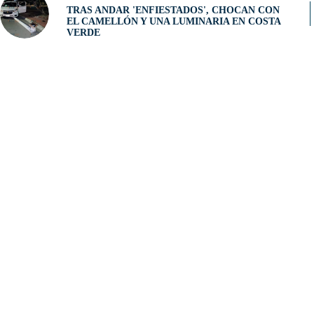
TRAS ANDAR 'ENFIESTADOS', CHOCAN CON
EL CAMELLÓN Y UNA LUMINARIA EN COSTA
VERDE