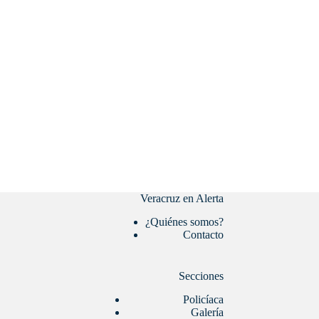
Veracruz en Alerta
¿Quiénes somos?
Contacto
Secciones
Policíaca
Galería