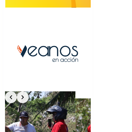
Slide 5 of 5