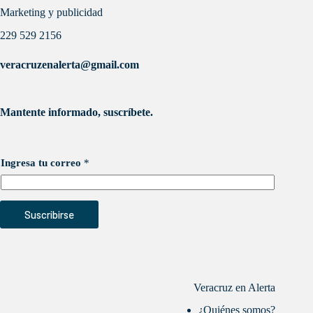
Marketing y publicidad
229 529 2156
veracruzenalerta@gmail.com
Mantente informado, suscríbete.
Ingresa tu correo
*
Suscribirse
Veracruz en Alerta
¿Quiénes somos?