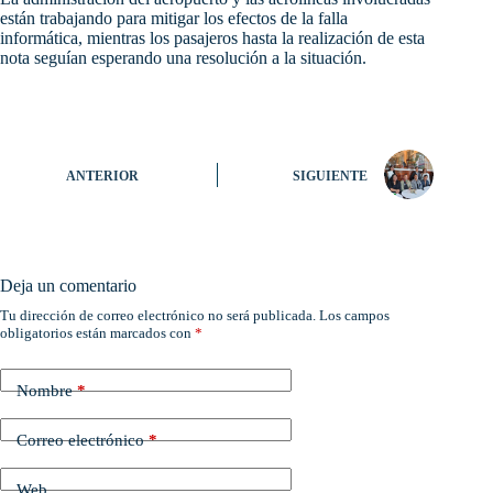
están trabajando para mitigar los efectos de la falla
informática, mientras los pasajeros hasta la realización de esta
nota seguían esperando una resolución a la situación.
ANTERIOR
SIGUIENTE
Deja un comentario
Tu dirección de correo electrónico no será publicada.
Los campos
obligatorios están marcados con
*
Nombre
*
Correo electrónico
*
Web