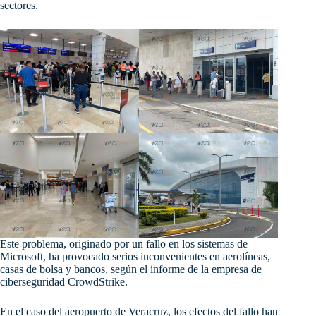
sectores.
Este
problema, originado por un fallo en los sistemas de
Microsoft, ha provocado serios inconvenientes en aerolíneas,
casas de bolsa y bancos, según el informe de la empresa de
ciberseguridad CrowdStrike.
En el caso del aeropuerto de Veracruz, los efectos del fallo han