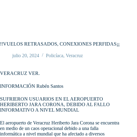
!!VUELOS RETRASADOS, CONEXIONES PERFIDAS¡¡
julio 20, 2024
Policíaca
,
Veracruz
VERACRUZ VER.
INFORMACIÓN Rubén Santos
SUFRIERON USUARIOS EN EL AEROPUERTO
HERIBERTO JARA CORONA, DEBIDO AL FALLO
INFORMATIVO A NIVEL MUNDIAL
El aeropuerto de Veracruz Heriberto Jara Corona se encuentra
en medio de un caos operacional debido a una falla
informática a nivel mundial que ha afectado a diversos