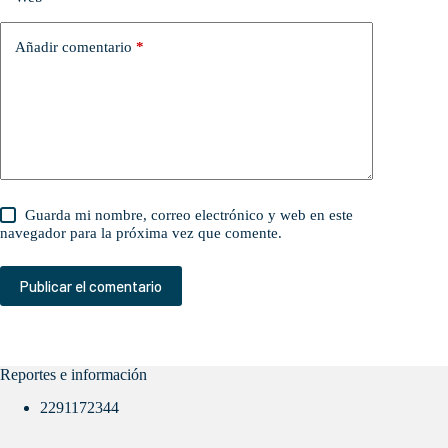
Añadir comentario
*
Guarda mi nombre, correo electrónico y web en este
navegador para la próxima vez que comente.
Publicar el comentario
Reportes e información
2291172344