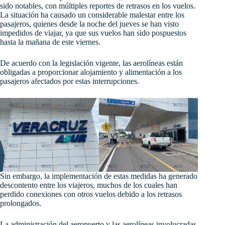
sido notables, con múltiples reportes de retrasos en los vuelos.
La situación ha causado un considerable malestar entre los
pasajeros, quienes desde la noche del jueves se han visto
impedidos de viajar, ya que sus vuelos han sido pospuestos
hasta la mañana de este viernes.
De acuerdo con la legislación vigente, las aerolíneas están
obligadas a proporcionar alojamiento y alimentación a los
pasajeros afectados por estas interrupciones.
Sin embargo, la implementación de estas medidas ha generado
descontento entre los viajeros, muchos de los cuales han
perdido conexiones con otros vuelos debido a los retrasos
prolongados.
La administración del aeropuerto y las aerolíneas involucradas