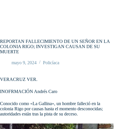
REPORTAN FALLECIMIENTO DE UN SEÑOR EN LA
COLONIA RIGO; INVESTIGAN CAUSAN DE SU
MUERTE
mayo 9, 2024
Policíaca
VERACRUZ VER.
INOFRMACIÓN Andrés Caro
Conocido como «La Gallina», un hombre falleció en la
colonia Rigo por causas hasta el momento desconocidas;
autoridades están tras la pista de su deceso.