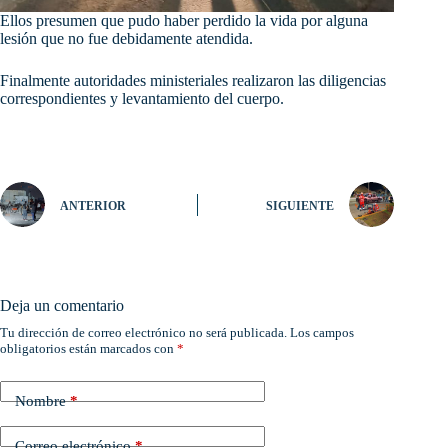
Ellos presumen que pudo haber perdido la vida por alguna
lesión que no fue debidamente atendida.
Finalmente autoridades ministeriales realizaron las diligencias
correspondientes y levantamiento del cuerpo.
ANTERIOR
SIGUIENTE
Deja un comentario
Tu dirección de correo electrónico no será publicada.
Los campos
obligatorios están marcados con
*
Nombre
*
Correo electrónico
*