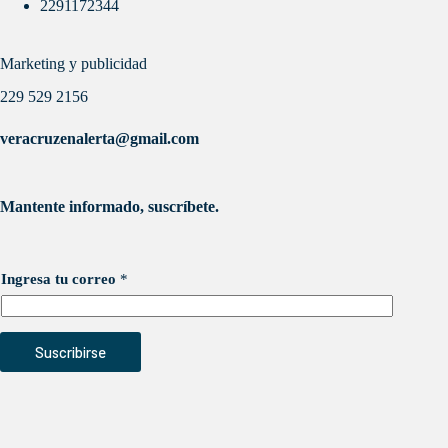
2291172344
Marketing y publicidad
229 529 2156
veracruzenalerta@gmail.com
Mantente informado, suscríbete.
Ingresa tu correo
*
Suscribirse