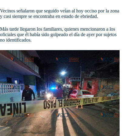
Vecinos señalaron que seguido veían al hoy occiso por la zona
y casi siempre se encontraba en estado de ebriedad.
Más tarde llegaron los familiares, quienes mencionaron a los
oficiales que él había sido golpeado el día de ayer por sujetos
no identificados.