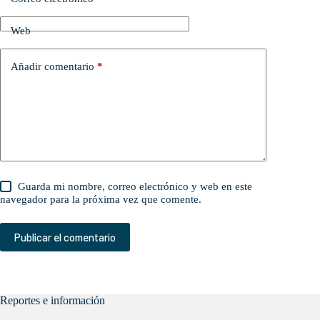
Web
Añadir comentario
*
Guarda mi nombre, correo electrónico y web en este
navegador para la próxima vez que comente.
Publicar el comentario
Reportes e información