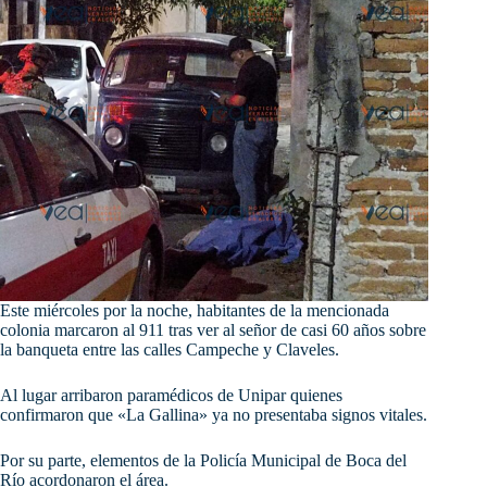
Este miércoles por la noche, habitantes de la mencionada
colonia marcaron al 911 tras ver al señor de casi 60 años sobre
la banqueta entre las calles Campeche y Claveles.
Al
lugar arribaron paramédicos de Unipar quienes
confirmaron que «La Gallina» ya no presentaba signos vitales.
Por su parte, elementos de la Policía Municipal de Boca del
Río acordonaron el área.