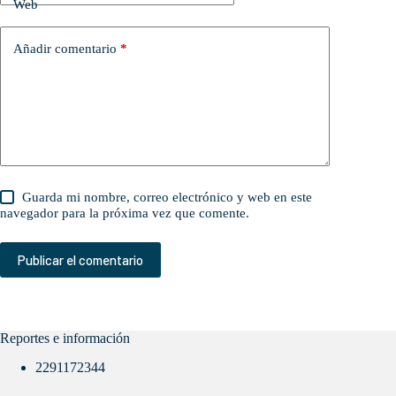
Web
Añadir comentario
*
Guarda mi nombre, correo electrónico y web en este
navegador para la próxima vez que comente.
Publicar el comentario
Reportes e información
2291172344