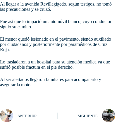
Al
llegar a la avenida Revillagigedo, según testigos, no tomó
las precauciones y se cruzó.
Fue así que lo impactó un automóvil blanco, cuyo conductor
siguió su camino.
El menor quedó lesionado en el pavimento, siendo auxiliado
por ciudadanos y posteriormente por paramédicos de Cruz
Roja.
Lo trasladaron a un hospital para su atención médica ya que
sufrió posible fractura en el pie derecho.
Al ser alertados llegaron familiares para acompañarlo y
asegurar la moto.
ANTERIOR
SIGUIENTE