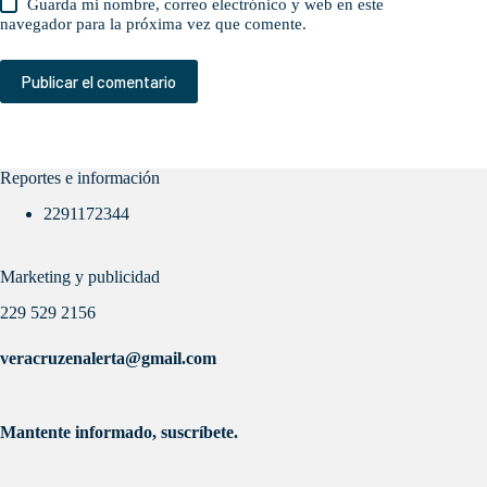
Guarda mi nombre, correo electrónico y web en este
navegador para la próxima vez que comente.
Publicar el comentario
Reportes e información
2291172344
Marketing y publicidad
229 529 2156
veracruzenalerta@gmail.com
Mantente informado, suscríbete.