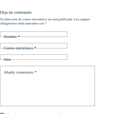
Deja un comentario
Tu dirección de correo electrónico no será publicada.
Los campos
obligatorios están marcados con
*
Nombre
*
Correo electrónico
*
Web
Añadir comentario
*