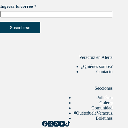
Ingresa tu correo
*
Suscribirse
Veracruz en Alerta
¿Quiénes somos?
Contacto
Secciones
Policíaca
Galería
Comunidad
#QuétedueleVeracruz
Boletines