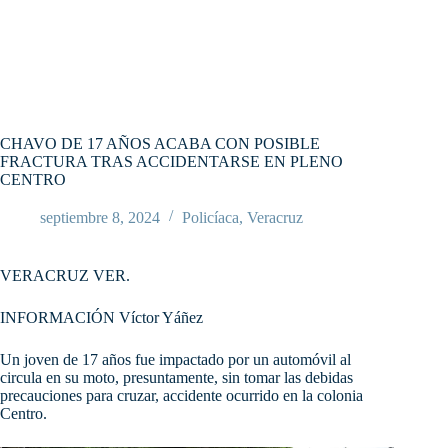
CHAVO DE 17 AÑOS ACABA CON POSIBLE
FRACTURA TRAS ACCIDENTARSE EN PLENO
CENTRO
septiembre 8, 2024
Policíaca
,
Veracruz
VERACRUZ VER.
INFORMACIÓN Víctor Yáñez
Un joven de 17 años fue impactado por un automóvil al
circula en su moto, presuntamente, sin tomar las debidas
precauciones para cruzar, accidente ocurrido en la colonia
Centro.